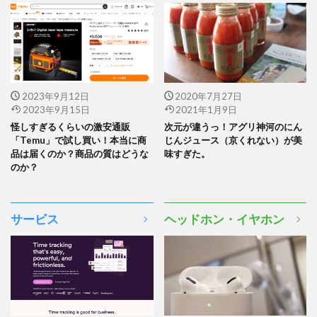
2023年9月12日
2020年7月27日
2023年9月15日
2021年1月9日
怪しすぎるくらいの激安通販
次元が違うっ！アグリ神河のにん
「Temu」で試し買い！本当に商
じんジュース（京くれない）が美
品は届くのか？商品の質はどうな
味すぎた。
のか？
サービス
ヘッドホン・イヤホン