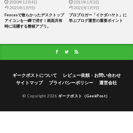
2020年12月4日
2015年1月3日
2021年1月9日
2021年1月9日
Fencesで散らかったデスクトップ
プロブロガー「イケダハヤト」に
アイコンを一瞬で消す！画面共有
学ぶブログ運営の重要ポイント
時に活躍する整頓アプリ。
ギークポストについて
レビュー依頼・お問い合わせ
サイトマップ
プライバシーポリシー
運営会社
© Copyright 2026
ギークポスト（GeekPost）
.