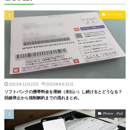
やってみた
2012年12月23日
2023年8月31日
ソフトバンクの携帯料金を滞納（未払い）し続けるとどうなる？
回線停止から強制解約までの流れまとめ。
iPhone・iPad