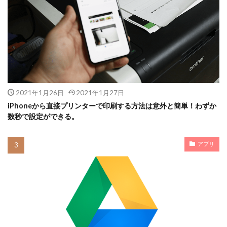
2021年1月26日
2021年1月27日
iPhoneから直接プリンターで印刷する方法は意外と簡単！わずか
数秒で設定ができる。
アプリ