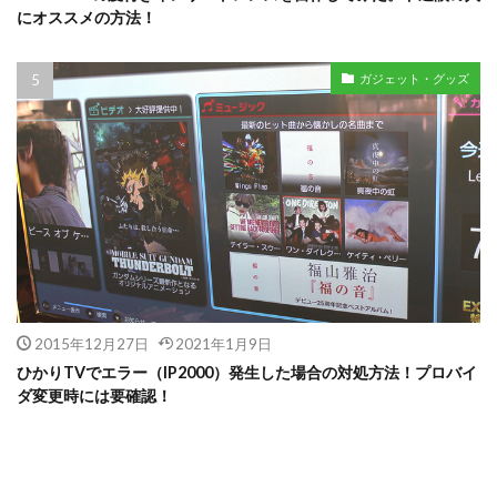
にオススメの方法！
ガジェット・グッズ
2015年12月27日
2021年1月9日
ひかりTVでエラー（IP2000）発生した場合の対処方法！プロバイ
ダ変更時には要確認！