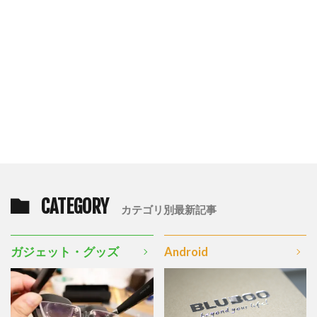
CATEGORY
カテゴリ別最新記事
ガジェット・グッズ
Android