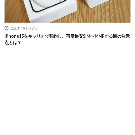
2023年9月27日
iPhone15をキャリアで契約し、再度格安SIMへMNPする際の注意
点とは？