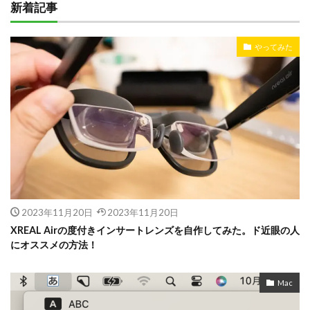
新着記事
やってみた
2023年11月20日
2023年11月20日
XREAL Airの度付きインサートレンズを自作してみた。ド近眼の人
にオススメの方法！
Mac