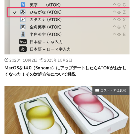
2023年10月2日
2023年10月2日
MacOSを14.0（Sonoma）にアップデートしたらATOKがおかし
くなった！その対処方法について解説
コスト・料金比較