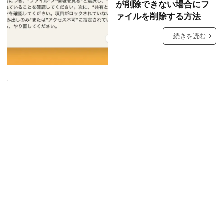
が削除できない場合にフ
ァイルを削除する方法
続きを読む