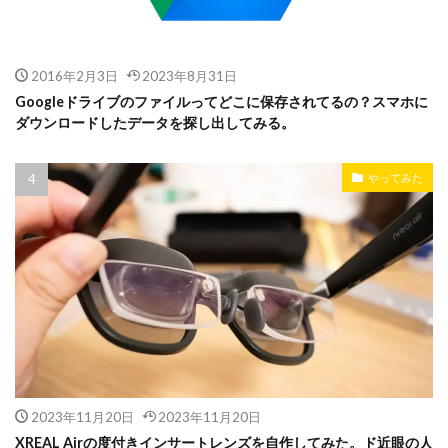
2016年2月3日
2023年8月31日
Googleドライブのファイルってどこに保存されてるの？スマホに
ダウンロードしたデータを探し出してみる。
やってみた
2023年11月20日
2023年11月20日
XREAL Airの度付きインサートレンズを自作してみた。ド近眼の人