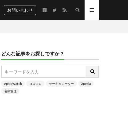
お問い合わせ
どんな記事をお探しですか？
AppleWatch
コロコロ
サーキュレーター
Xperia
名刺管理