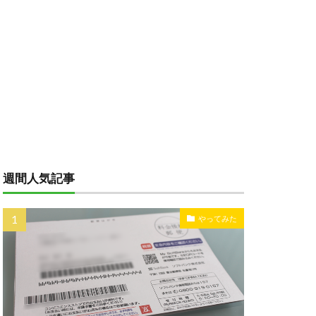
週間人気記事
やってみた