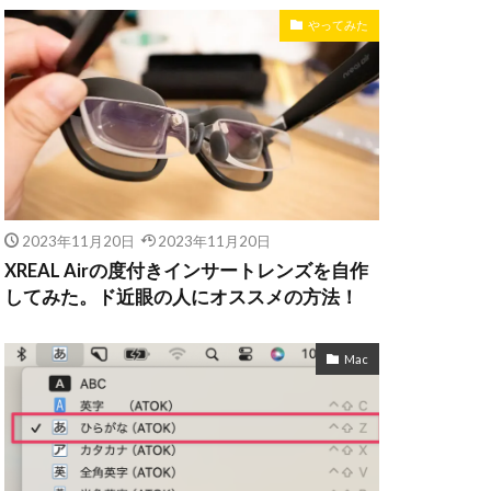
やってみた
2023年11月20日
2023年11月20日
XREAL Airの度付きインサートレンズを自作
してみた。ド近眼の人にオススメの方法！
Mac