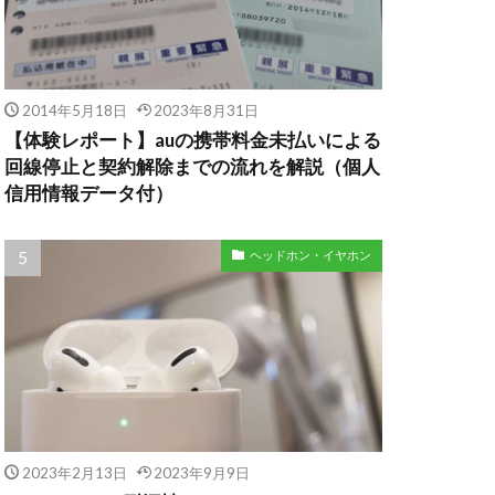
2014年5月18日
2023年8月31日
【体験レポート】auの携帯料金未払いによる
回線停止と契約解除までの流れを解説（個人
信用情報データ付）
ヘッドホン・イヤホン
2023年2月13日
2023年9月9日