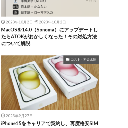
2023年10月2日
2023年10月2日
MacOSを14.0（Sonoma）にアップデートし
たらATOKがおかしくなった！その対処方法
について解説
コスト・料金比較
2023年9月27日
iPhone15をキャリアで契約し、再度格安SIM