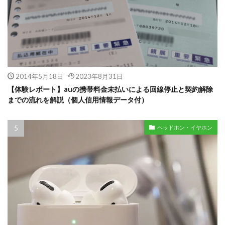
2014年5月18日
2023年8月31日
【体験レポート】auの携帯料金未払いによる回線停止と契約解除
までの流れを解説（個人信用情報データ付）
ヘッドホン・イヤホン