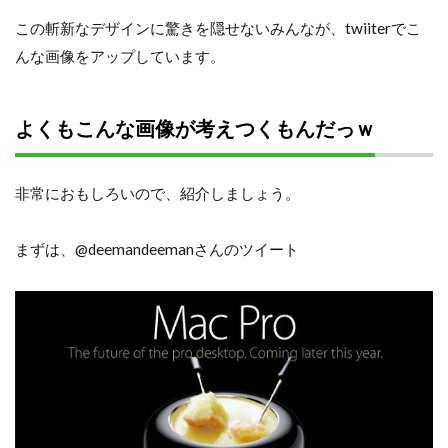
この斬新なデザインに驚きを隠せないみんなが、twiiterでこ
んな画像をアップしています。
よくもこんな画像が考えつくもんだっｗ
非常におもしろいので、紹介しましょう。
まずは、@deemandeemanさんのツイート