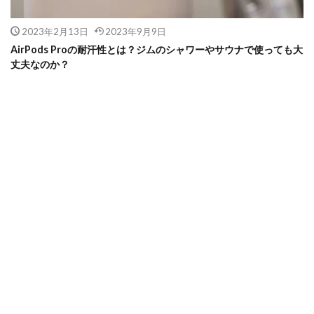
2023年2月13日
2023年9月9日
AirPods Proの耐汗性とは？ジムのシャワーやサウナで使っても大
丈夫なのか？