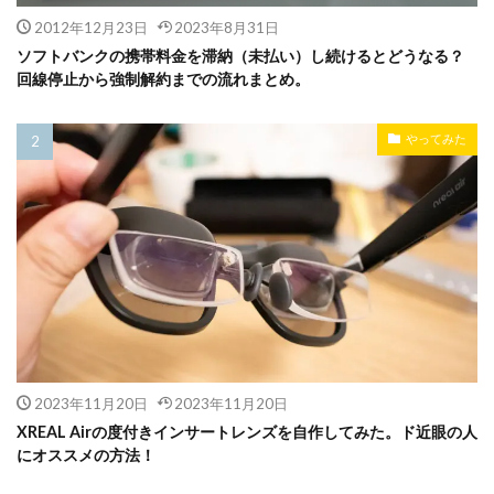
2012年12月23日
2023年8月31日
ソフトバンクの携帯料金を滞納（未払い）し続けるとどうなる？
回線停止から強制解約までの流れまとめ。
やってみた
2023年11月20日
2023年11月20日
XREAL Airの度付きインサートレンズを自作してみた。ド近眼の人
にオススメの方法！