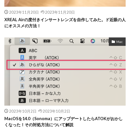
2023年11月20日
2023年11月20日
XREAL Airの度付きインサートレンズを自作してみた。ド近眼の人
にオススメの方法！
Mac
2023年10月2日
2023年10月2日
MacOSを14.0（Sonoma）にアップデートしたらATOKがおかし
くなった！その対処方法について解説