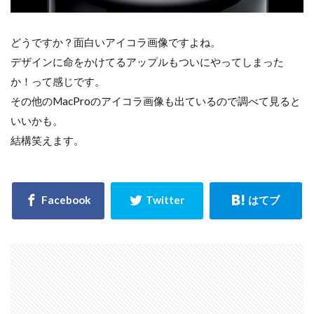
どうですか？面白いアイコラ画像ですよね。
デザインに命をかけてるアップルもついにやってしまった
か！って感じです。
その他のMacProのアイコラ画像も出ているので調べて見ると
いいかも。
結構笑えます。