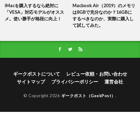
iMacを購入するなら絶対に
Macbook Air（2019）のメモリ
「VESA」対応モデルがオスス
は8GBで充分なのか？16GBに
メ。使い勝手が格段に向上！
するべきなのか、実際に購入し
て試してみた。
ギークポストについて
レビュー依頼・お問い合わせ
サイトマップ
プライバシーポリシー
運営会社
© Copyright 2026
ギークポスト（GeekPost）
.