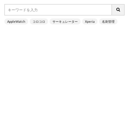
AppleWatch
コロコロ
サーキュレーター
Xperia
名刺管理