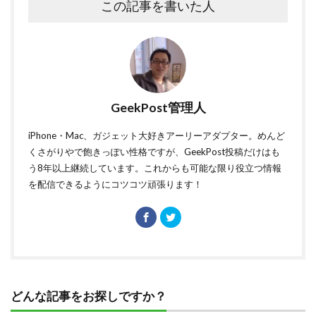
この記事を書いた人
GeekPost管理人
iPhone・Mac、ガジェット大好きアーリーアダプター。めんど
くさがりやで飽きっぽい性格ですが、GeekPost投稿だけはも
う8年以上継続しています。これからも可能な限り役立つ情報
を配信できるようにコツコツ頑張ります！
どんな記事をお探しですか？