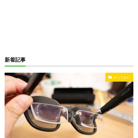
新着記事
やってみた