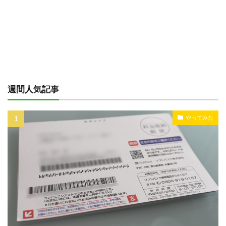
週間人気記事
やってみた