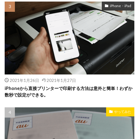
iPhone・iPad
2021年1月26日
2021年1月27日
iPhoneから直接プリンターで印刷する方法は意外と簡単！わずか
数秒で設定ができる。
やってみた