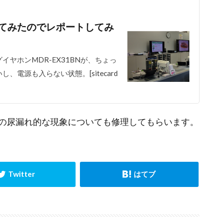
てみたのでレポートしてみ
ヤホンMDR-EX31BNが、ちょっ
電源も入らない状態。[sitecard
の尿漏れ的な現象についても修理してもらいます。