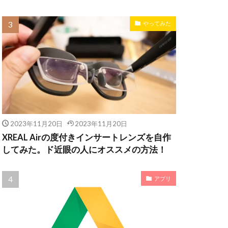
やってみた
2023年11月20日
2023年11月20日
XREAL Airの度付きインサートレンズを自作
してみた。ド近眼の人にオススメの方法！
アプリ