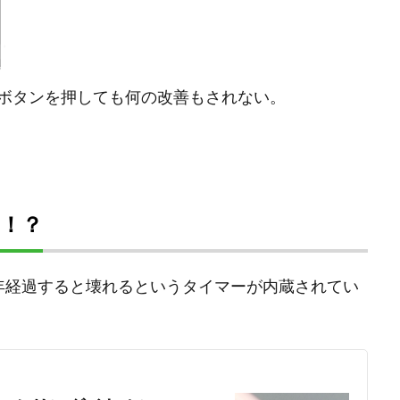
ボタンを押しても何の改善もされない。
！？
年経過すると壊れるというタイマーが内蔵されてい