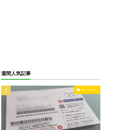
週間人気記事
やってみた