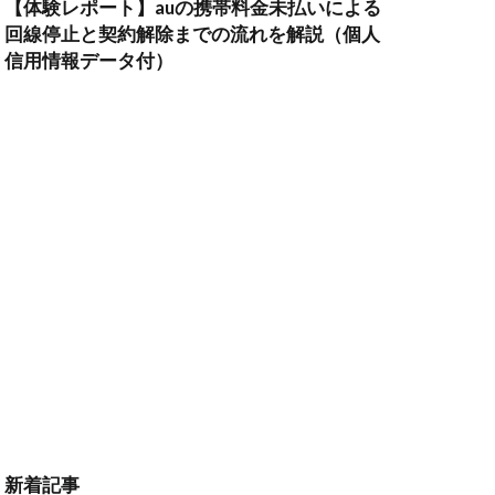
【体験レポート】auの携帯料金未払いによる
回線停止と契約解除までの流れを解説（個人
信用情報データ付）
新着記事