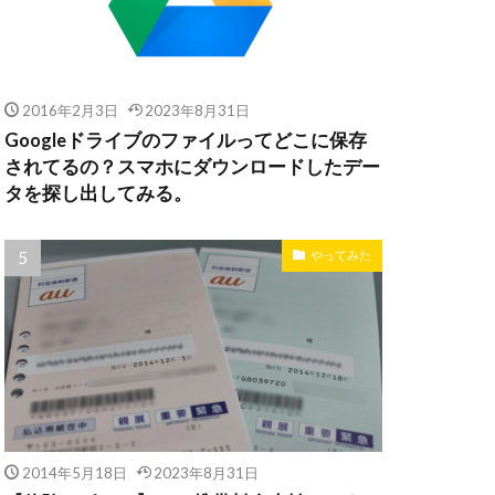
2016年2月3日
2023年8月31日
Googleドライブのファイルってどこに保存
されてるの？スマホにダウンロードしたデー
タを探し出してみる。
やってみた
2014年5月18日
2023年8月31日