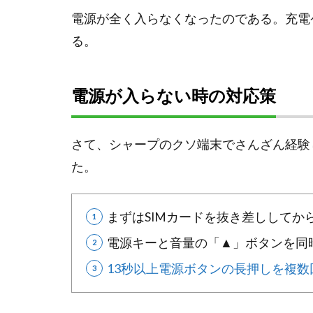
電源が全く入らなくなったのである。充電
る。
電源が入らない時の対応策
さて、シャープのクソ端末でさんざん経験
た。
まずはSIMカードを抜き差ししてか
電源キーと音量の「▲」ボタンを同
13秒以上電源ボタンの長押しを複数