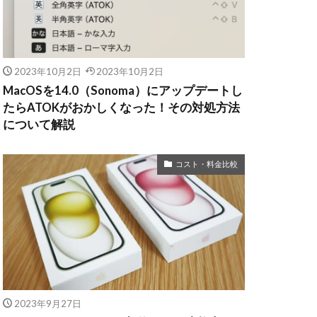
2023年10月2日
2023年10月2日
MacOSを14.0（Sonoma）にアップデートし
たらATOKがおかしくなった！その対処方法
について解説
コスト・料金比較
2023年9月27日