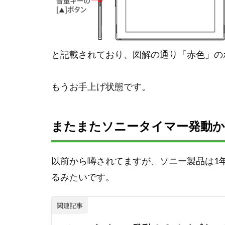
と記載されており、図解の通り「赤色」の
もうお手上げ状態です。
またまたソニータイマー発動か
以前から噂されてますが、ソニー製品は1
るみたいです。
関連記事