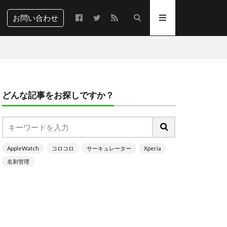
お問い合わせ
どんな記事をお探しですか？
AppleWatch
コロコロ
サーキュレーター
Xperia
名刺管理