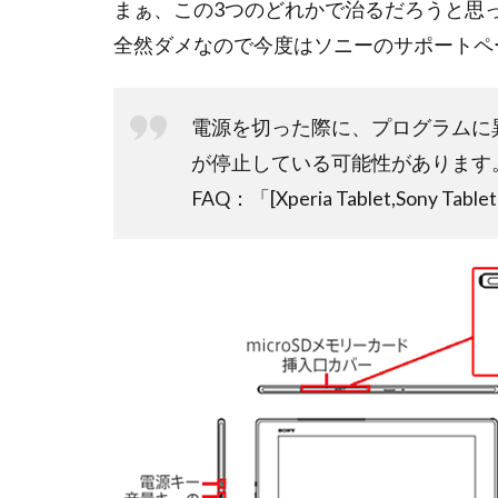
まぁ、この3つのどれかで治るだろうと思
全然ダメなので今度はソニーのサポートペ
電源を切った際に、プログラムに
が停止している可能性があります
FAQ：「[Xperia Tablet,Sony 