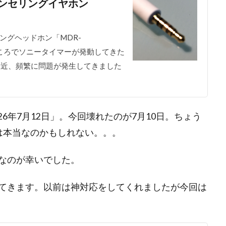
ンセリングイヤホン
ングヘッドホン「MDR-
ところでソニータイマーが発動してきた
こ最近、頻繁に問題が発生してきました
「平成26年7月12日」。今回壊れたのが7月10日。ちょう
は本当なのかもしれない。。。
なのが幸いでした。
てきます。以前は神対応をしてくれましたが今回は