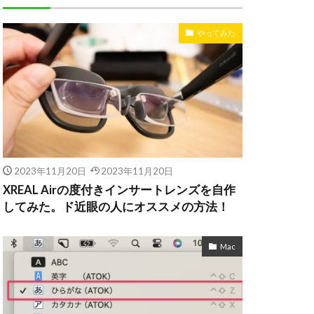
やってみた
2023年11月20日
2023年11月20日
XREAL Airの度付きインサートレンズを自作
してみた。ド近眼の人にオススメの方法！
Mac