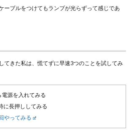
ケーブルをつけてもランプが光らずって感じであ
してきた私は、慌てずに早速3つのことを試してみ
ら電源を入れてみる
時に長押ししてみる
回やってみる