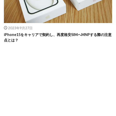
2023年9月27日
iPhone15をキャリアで契約し、再度格安SIMへMNPする際の注意
点とは？