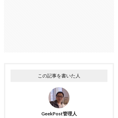
この記事を書いた人
GeekPost管理人