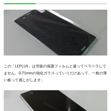
この「LEPLUS」は市販の保護フィルムと違ってペラペラして
ません。0.71mmの強化ガラスっていうだけあって、一枚の薄
い板って感じがします。