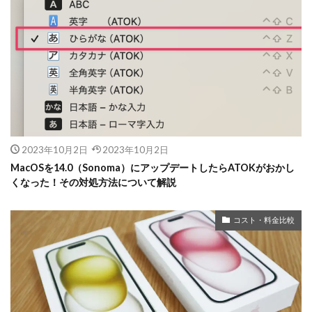
2023年10月2日
2023年10月2日
MacOSを14.0（Sonoma）にアップデートしたらATOKがおかし
くなった！その対処方法について解説
コスト・料金比較