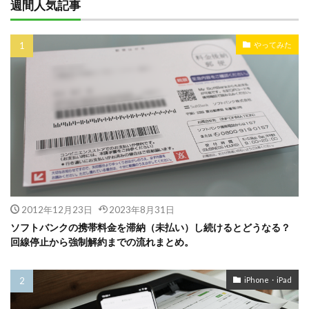
週間人気記事
やってみた
2012年12月23日
2023年8月31日
ソフトバンクの携帯料金を滞納（未払い）し続けるとどうなる？
回線停止から強制解約までの流れまとめ。
iPhone・iPad