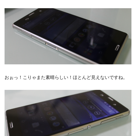
おぉっ！こりゃまた素晴らしい！ほとんど見えないですね。