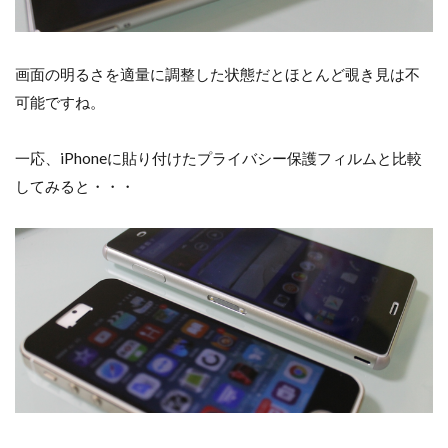
画面の明るさを適量に調整した状態だとほとんど覗き見は不
可能ですね。
一応、iPhoneに貼り付けたプライバシー保護フィルムと比較
してみると・・・