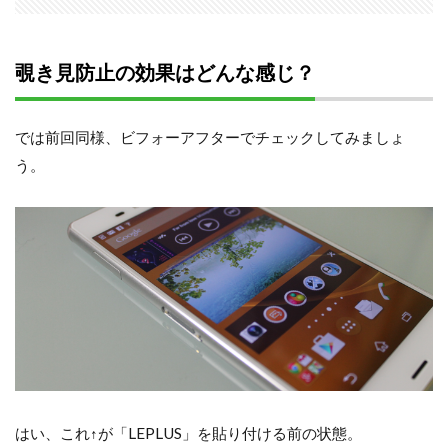
覗き見防止の効果はどんな感じ？
では前回同様、ビフォーアフターでチェックしてみましょ
う。
はい、これ↑が「LEPLUS」を貼り付ける前の状態。