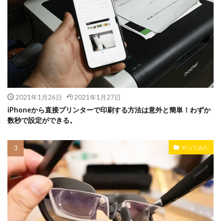
2021年1月26日
2021年1月27日
iPhoneから直接プリンターで印刷する方法は意外と簡単！わずか
数秒で設定ができる。
やってみた