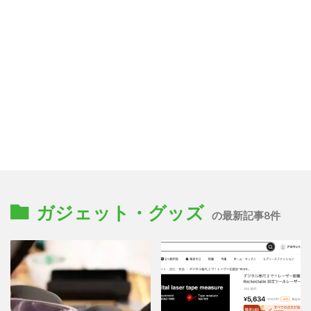
ガジェット・グッズ
の最新記事8件