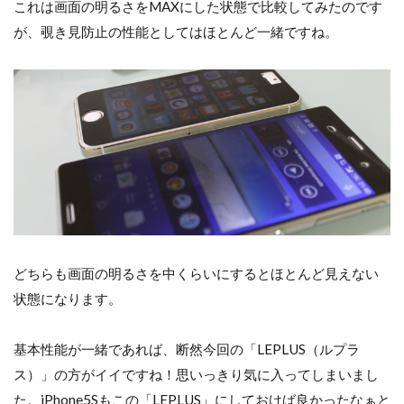
これは画面の明るさをMAXにした状態で比較してみたのです
が、覗き見防止の性能としてはほとんど一緒ですね。
どちらも画面の明るさを中くらいにするとほとんど見えない
状態になります。
基本性能が一緒であれば、断然今回の「LEPLUS（ルプラ
ス）」の方がイイですね！思いっきり気に入ってしまいまし
た。iPhone5Sもこの「LEPLUS」にしておけば良かったなぁと