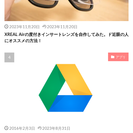
2023年11月20日
2023年11月20日
XREAL Airの度付きインサートレンズを自作してみた。ド近眼の人
にオススメの方法！
アプリ
2016年2月3日
2023年8月31日