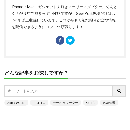
iPhone・Mac、ガジェット大好きアーリーアダプター。めんど
くさがりやで飽きっぽい性格ですが、GeekPost投稿だけはも
う8年以上継続しています。これからも可能な限り役立つ情報
を配信できるようにコツコツ頑張ります！
どんな記事をお探しですか？
AppleWatch
コロコロ
サーキュレーター
Xperia
名刺管理