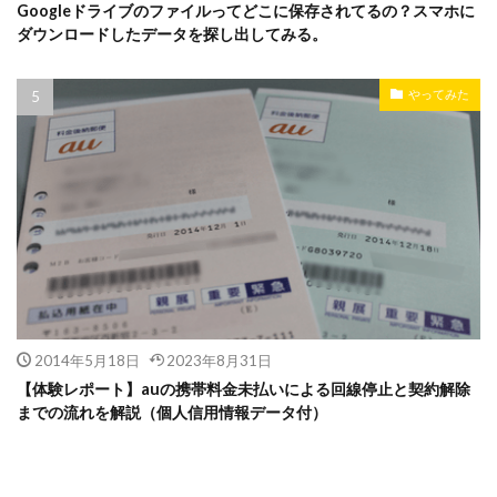
Googleドライブのファイルってどこに保存されてるの？スマホに
ダウンロードしたデータを探し出してみる。
やってみた
2014年5月18日
2023年8月31日
【体験レポート】auの携帯料金未払いによる回線停止と契約解除
までの流れを解説（個人信用情報データ付）