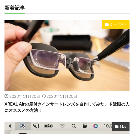
新着記事
やってみた
2023年11月20日
2023年11月20日
XREAL Airの度付きインサートレンズを自作してみた。ド近眼の人
にオススメの方法！
Mac