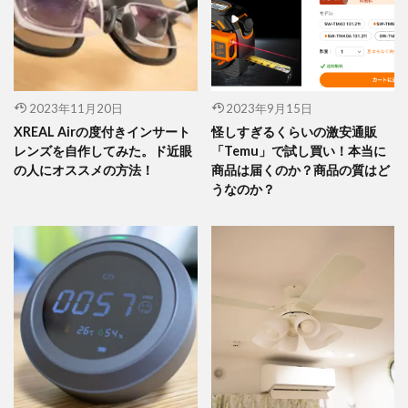
2023年11月20日
2023年9月15日
XREAL Airの度付きインサート
怪しすぎるくらいの激安通販
レンズを自作してみた。ド近眼
「Temu」で試し買い！本当に
の人にオススメの方法！
商品は届くのか？商品の質はど
うなのか？