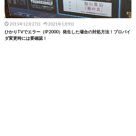
2015年12月27日
2021年1月9日
ひかりTVでエラー（IP2000）発生した場合の対処方法！プロバイ
ダ変更時には要確認！