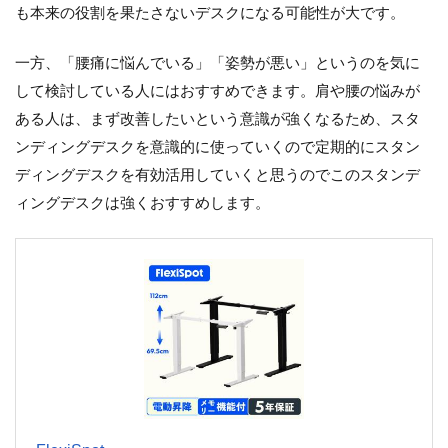
も本来の役割を果たさないデスクになる可能性が大です。
一方、「腰痛に悩んでいる」「姿勢が悪い」というのを気に
して検討している人にはおすすめできます。肩や腰の悩みが
ある人は、まず改善したいという意識が強くなるため、スタ
ンディングデスクを意識的に使っていくので定期的にスタン
ディングデスクを有効活用していくと思うのでこのスタンデ
ィングデスクは強くおすすめします。