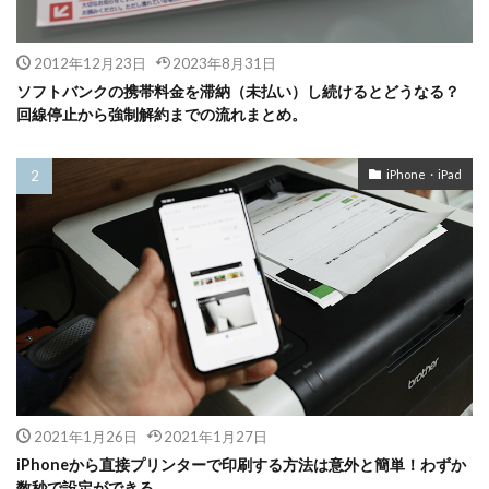
2012年12月23日
2023年8月31日
ソフトバンクの携帯料金を滞納（未払い）し続けるとどうなる？
回線停止から強制解約までの流れまとめ。
iPhone・iPad
2021年1月26日
2021年1月27日
iPhoneから直接プリンターで印刷する方法は意外と簡単！わずか
数秒で設定ができる。