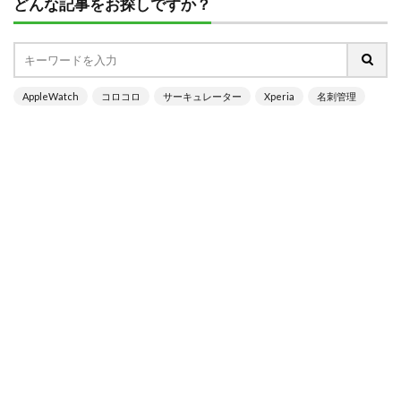
どんな記事をお探しですか？
AppleWatch
コロコロ
サーキュレーター
Xperia
名刺管理