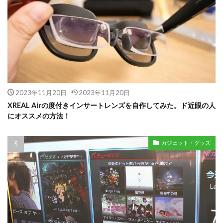
2023年11月20日
2023年11月20日
XREAL Airの度付きインサートレンズを自作してみた。ド近眼の人
にオススメの方法！
ガジェット・グッズ