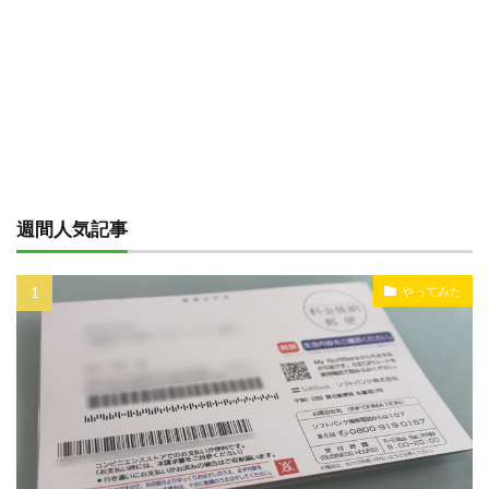
週間人気記事
やってみた