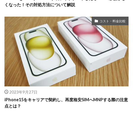
くなった！その対処方法について解説
コスト・料金比較
2023年9月27日
iPhone15をキャリアで契約し、再度格安SIMへMNPする際の注意
点とは？