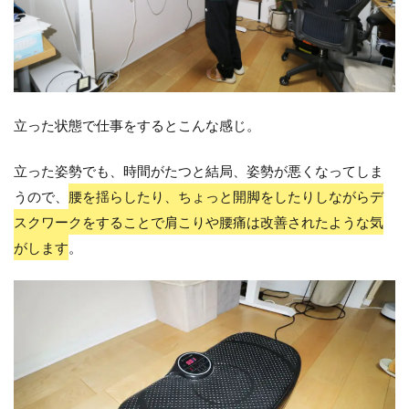
立った状態で仕事をするとこんな感じ。
立った姿勢でも、時間がたつと結局、姿勢が悪くなってしま
うので、
腰を揺らしたり、ちょっと開脚をしたりしながらデ
スクワークをすることで肩こりや腰痛は改善されたような気
がします
。