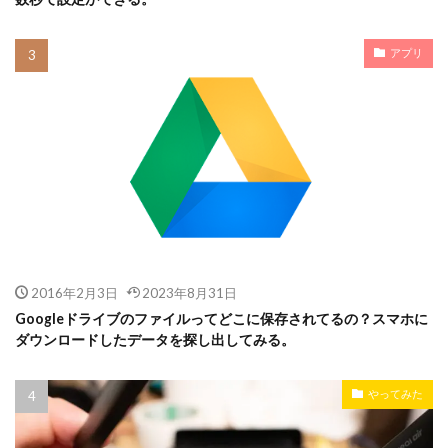
アプリ
2016年2月3日
2023年8月31日
Googleドライブのファイルってどこに保存されてるの？スマホに
ダウンロードしたデータを探し出してみる。
やってみた