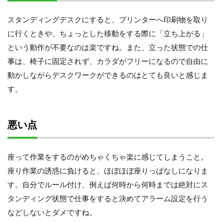
スタンディングデスクにすると、プリンターへ印刷物を取り
に行くときや、ちょっとした移動をする際に「立ち上がる」
という動作が不要なのは楽ですね。また、立った状態での仕
事は、椅子に固定されず、カラダがフリーになるので自由に
動かしながらデスクワークができるのはとても良いと感じま
す。
悪い点
座って作業をするのがめちゃくちゃ楽に感じてしまうこと。
座り作業の誘惑に負けると、ほぼほぼ座りっぱなしになりま
す。自分でルール付け、例えば何時から何時までは絶対にス
タンディング状態で仕事をすると決めてアラーム設定を行う
などしないとダメですね。