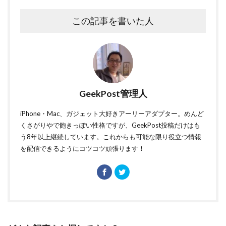
この記事を書いた人
GeekPost管理人
iPhone・Mac、ガジェット大好きアーリーアダプター。めんど
くさがりやで飽きっぽい性格ですが、GeekPost投稿だけはも
う8年以上継続しています。これからも可能な限り役立つ情報
を配信できるようにコツコツ頑張ります！