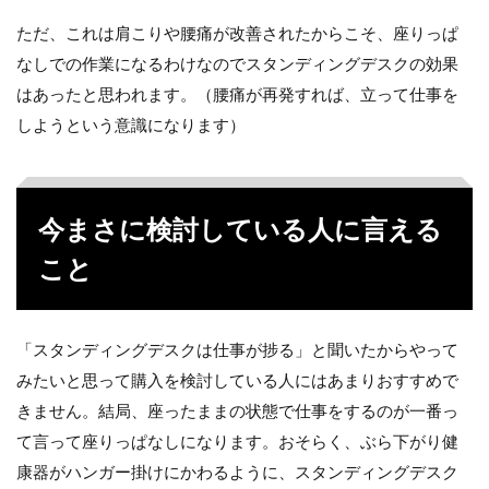
ただ、これは肩こりや腰痛が改善されたからこそ、座りっぱ
なしでの作業になるわけなのでスタンディングデスクの効果
はあったと思われます。（腰痛が再発すれば、立って仕事を
しようという意識になります）
今まさに検討している人に言える
こと
「スタンディングデスクは仕事が捗る」と聞いたからやって
みたいと思って購入を検討している人にはあまりおすすめで
きません。結局、座ったままの状態で仕事をするのが一番っ
て言って座りっぱなしになります。おそらく、ぶら下がり健
康器がハンガー掛けにかわるように、スタンディングデスク