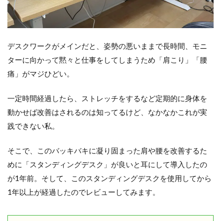
デスクワークがメインだと、姿勢の悪いままで長時間、モニ
ターに向かって黙々と仕事をしてしまうため「肩こり」「腰
痛」がマジひどい。
一定時間経過したら、ストレッチをするなど定期的に身体を
動かせば改善はされるのは知ってるけど、なかなかこれが実
践できない私。
そこで、このバッキバキに凝り固まった肩や腰を改善するた
めに「スタンディングデスク」が良いと耳にして導入したの
が1年前。そして、このスタンディングデスクを使用してから
1年以上が経過したのでレビューしてみます。