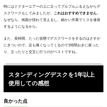
時にはドクターエアーの上に立ってブルブルふるえながらデ
スクワークもしてみましたが、
これはおすすめできません
。
なぜなら、画面が揺れて見えるし、細かい作業でミスを連発
するようになるから。
また、長時間、たった状態でデスクワークをするのはさすが
にきついので、足も痛くなってくるので1時間おきに座った
り、立ったりと交互に行うのがベストですね。
スタンディングデスクを1年以上
使用しての感想
良かった点