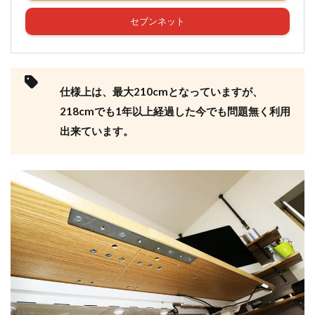
セブンネット
仕様上は、最大210cmとなっていますが、
218cmでも1年以上経過した今でも問題無く利用
出来ています。