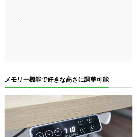
メモリー機能で好きな高さに調整可能