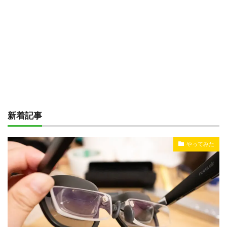
新着記事
やってみた