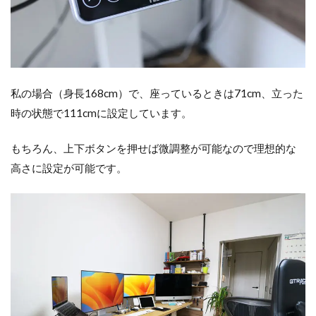
私の場合（身長168cm）で、座っているときは71cm、立った
時の状態で111cmに設定しています。
もちろん、上下ボタンを押せば微調整が可能なので理想的な
高さに設定が可能です。