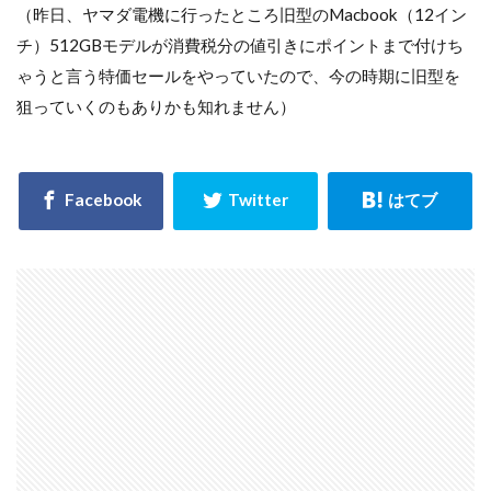
（昨日、ヤマダ電機に行ったところ旧型のMacbook（12イン
チ）512GBモデルが消費税分の値引きにポイントまで付けち
ゃうと言う特価セールをやっていたので、今の時期に旧型を
狙っていくのもありかも知れません）