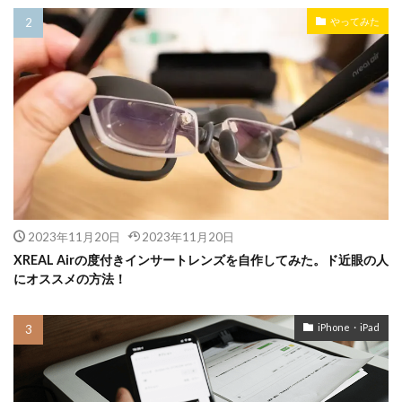
やってみた
2023年11月20日
2023年11月20日
XREAL Airの度付きインサートレンズを自作してみた。ド近眼の人
にオススメの方法！
iPhone・iPad