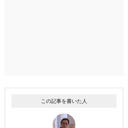
この記事を書いた人