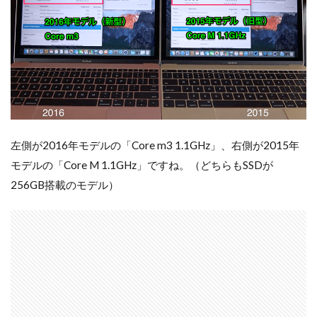
左側が2016年モデルの「Core m3 1.1GHz」、右側が2015年
モデルの「Core M 1.1GHz」ですね。（どちらもSSDが
256GB搭載のモデル）