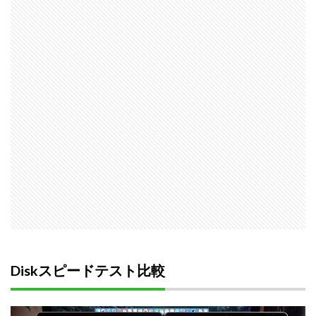
Diskスピードテスト比較