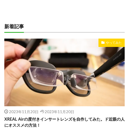
新着記事
やってみた
2023年11月20日
2023年11月20日
XREAL Airの度付きインサートレンズを自作してみた。ド近眼の人
にオススメの方法！