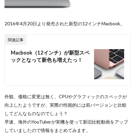
2016年4月20日より発売された新型の12インチMacbook。
関連記事
Macbook（12インチ）が新型スペ
ックとなって新色も増えたっ！
外観、価格に変更は無く、CPUやグラフィックのスペックが
向上したようですが、実際の性能的には前バージョンと比較
してどんなものなのでしょう？
早速、海外のYouTuberが実機を使って新旧比較動画をアップ
していましたので情報をまとめてみます。