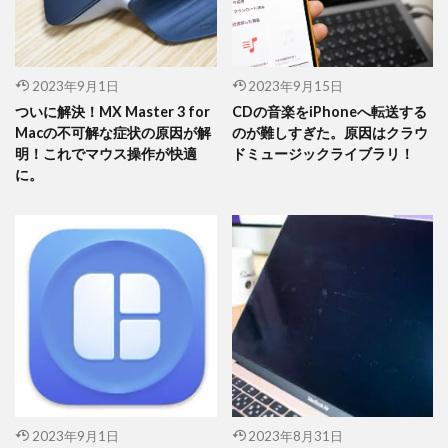
2023年9月1日
2023年9月15日
ついに解決！MX Master 3 for
CDの音楽をiPhoneへ転送する
Macの不可解な症状の原因が解
のが難しすぎた。原因はクラウ
明！これでマウス操作が快適
ドミュージックライブラリ！
に。
2023年9月1日
2023年8月31日