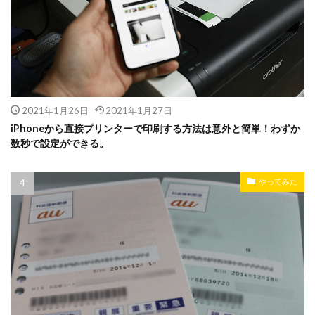
2021年1月26日
2021年1月27日
iPhoneから直接プリンターで印刷する方法は意外と簡単！わずか
数秒で設定ができる。
やってみた