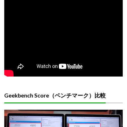
Geekbench Score（ベンチマーク）比較