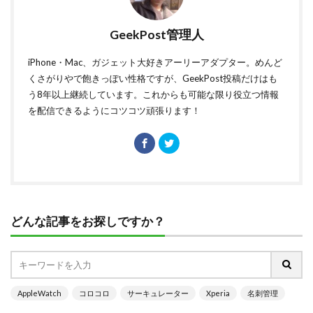
GeekPost管理人
iPhone・Mac、ガジェット大好きアーリーアダプター。めんど
くさがりやで飽きっぽい性格ですが、GeekPost投稿だけはも
う8年以上継続しています。これからも可能な限り役立つ情報
を配信できるようにコツコツ頑張ります！
どんな記事をお探しですか？
AppleWatch
コロコロ
サーキュレーター
Xperia
名刺管理