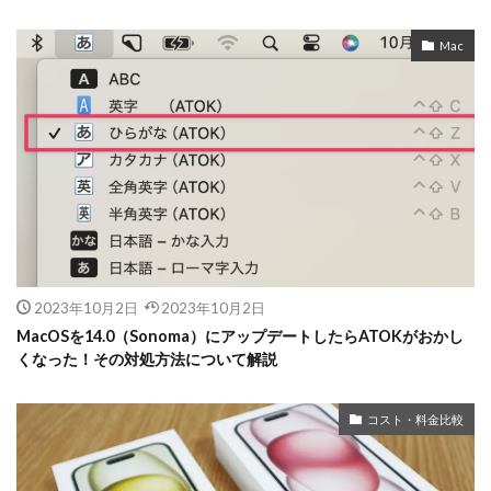
Mac
2023年10月2日
2023年10月2日
MacOSを14.0（Sonoma）にアップデートしたらATOKがおかし
くなった！その対処方法について解説
コスト・料金比較