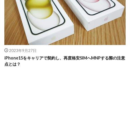
2023年9月27日
iPhone15をキャリアで契約し、再度格安SIMへMNPする際の注意
点とは？