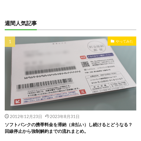
週間人気記事
やってみた
2012年12月23日
2023年8月31日
ソフトバンクの携帯料金を滞納（未払い）し続けるとどうなる？
回線停止から強制解約までの流れまとめ。