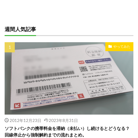
週間人気記事
やってみた
2012年12月23日
2023年8月31日
ソフトバンクの携帯料金を滞納（未払い）し続けるとどうなる？
回線停止から強制解約までの流れまとめ。