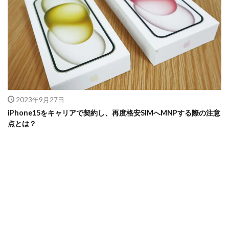
2023年9月27日
iPhone15をキャリアで契約し、再度格安SIMへMNPする際の注意
点とは？