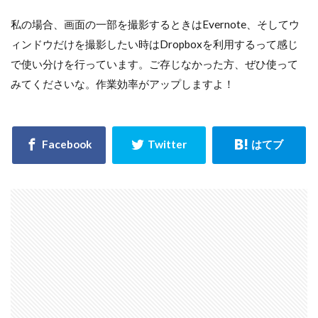
私の場合、画面の一部を撮影するときはEvernote、そしてウ
ィンドウだけを撮影したい時はDropboxを利用するって感じ
で使い分けを行っています。ご存じなかった方、ぜひ使って
みてくださいな。作業効率がアップしますよ！