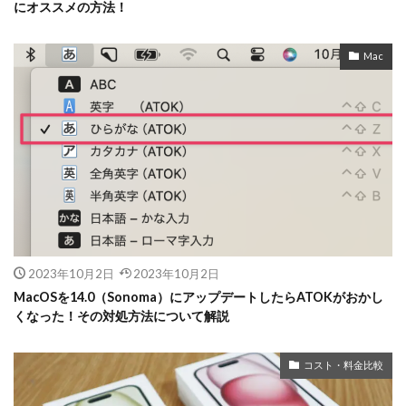
にオススメの方法！
Mac
2023年10月2日
2023年10月2日
MacOSを14.0（Sonoma）にアップデートしたらATOKがおかし
くなった！その対処方法について解説
コスト・料金比較