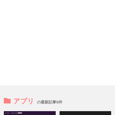
アプリ
の最新記事8件