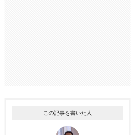
この記事を書いた人