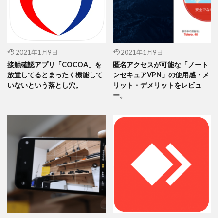
2021年1月9日
2021年1月9日
接触確認アプリ「COCOA」を
匿名アクセスが可能な「ノート
放置してるとまったく機能して
ンセキュアVPN」の使用感・メ
いないという落とし穴。
リット・デメリットをレビュ
ー。