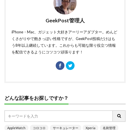
GeekPost管理人
iPhone・Mac、ガジェット大好きアーリーアダプター。めんど
くさがりやで飽きっぽい性格ですが、GeekPost投稿だけはも
う8年以上継続しています。これからも可能な限り役立つ情報
を配信できるようにコツコツ頑張ります！
どんな記事をお探しですか？
AppleWatch
コロコロ
サーキュレーター
Xperia
名刺管理