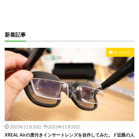
新着記事
やってみた
2023年11月20日
2023年11月20日
XREAL Airの度付きインサートレンズを自作してみた。ド近眼の人