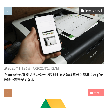
iPhone・iPad
2021年1月26日
2021年1月27日
iPhoneから直接プリンターで印刷する方法は意外と簡単！わずか
数秒で設定ができる。
アプリ