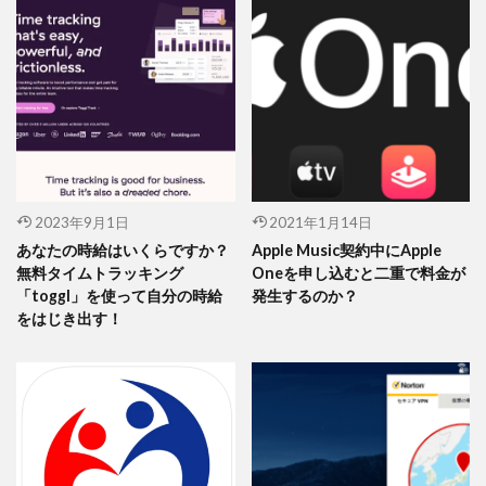
2023年9月1日
2021年1月14日
あなたの時給はいくらですか？
Apple Music契約中にApple
無料タイムトラッキング
Oneを申し込むと二重で料金が
「toggl」を使って自分の時給
発生するのか？
をはじき出す！