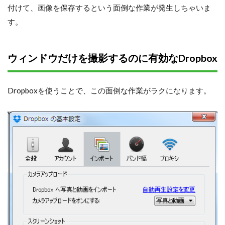
付けて、画像を保存するという面倒な作業が発生しちゃいま
す。
ウィンドウだけを撮影するのに有効なDropbox
Dropboxを使うことで、この面倒な作業がラクになります。