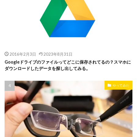
2016年2月3日
2023年8月31日
Googleドライブのファイルってどこに保存されてるの？スマホに
ダウンロードしたデータを探し出してみる。
やってみた