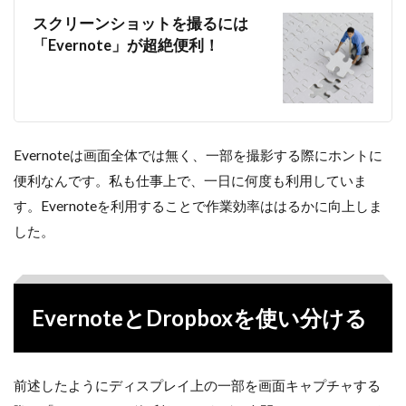
スクリーンショットを撮るには
「Evernote」が超絶便利！
Evernoteは画面全体では無く、一部を撮影する際にホントに
便利なんです。私も仕事上で、一日に何度も利用していま
す。Evernoteを利用することで作業効率ははるかに向上しま
した。
EvernoteとDropboxを使い分ける
前述したようにディスプレイ上の一部を画面キャプチャする