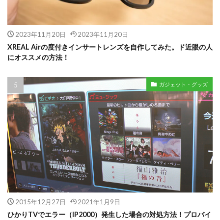
2023年11月20日
2023年11月20日
XREAL Airの度付きインサートレンズを自作してみた。ド近眼の人
にオススメの方法！
ガジェット・グッズ
2015年12月27日
2021年1月9日
ひかりTVでエラー（IP2000）発生した場合の対処方法！プロバイ