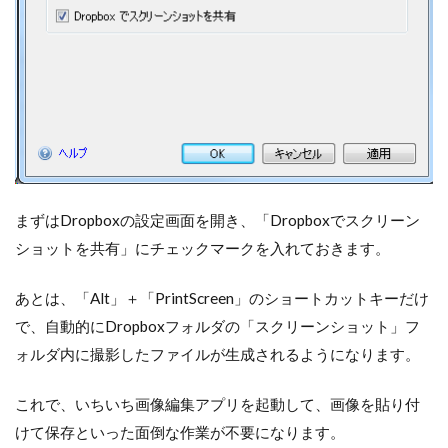
まずはDropboxの設定画面を開き、「Dropboxでスクリーン
ショットを共有」にチェックマークを入れておきます。
あとは、「Alt」＋「PrintScreen」のショートカットキーだけ
で、自動的にDropboxフォルダの「スクリーンショット」フ
ォルダ内に撮影したファイルが生成されるようになります。
これで、いちいち画像編集アプリを起動して、画像を貼り付
けて保存といった面倒な作業が不要になります。