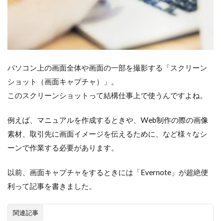
パソコン上の画面全体や画面の一部を撮影する「スクリーン
ショット（画面キャプチャ）」。
このスクリーンショットって結構仕事上で使うんですよね。
例えば、マニュアルを作成するときや、Web制作の際の画像
素材、取引先に画面イメージを伝えるために、など様々なシ
ーンで作業する必要があります。
以前、画面キャプチャをするときには「Evernote」が超絶便
利って記事を書きました。
関連記事