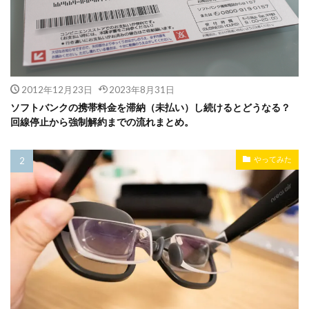
2012年12月23日
2023年8月31日
ソフトバンクの携帯料金を滞納（未払い）し続けるとどうなる？
回線停止から強制解約までの流れまとめ。
やってみた