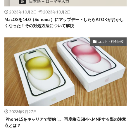
2023年10月2日
2023年10月2日
MacOSを14.0（Sonoma）にアップデートしたらATOKがおかし
くなった！その対処方法について解説
コスト・料金比較
2023年9月27日
iPhone15をキャリアで契約し、再度格安SIMへMNPする際の注意
点とは？