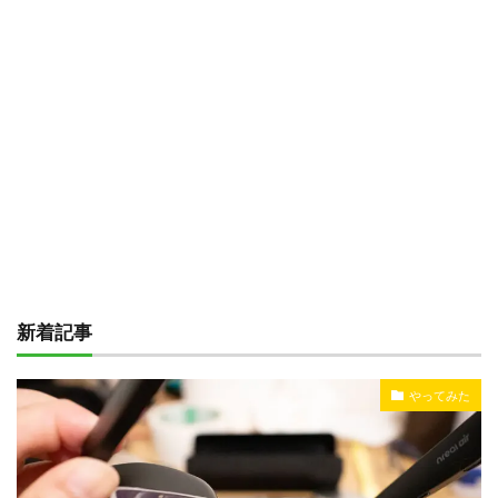
新着記事
やってみた