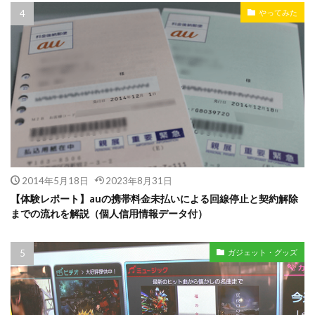
やってみた
2014年5月18日
2023年8月31日
【体験レポート】auの携帯料金未払いによる回線停止と契約解除
までの流れを解説（個人信用情報データ付）
ガジェット・グッズ