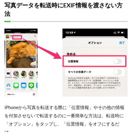
写真データを転送時にEXIF情報を渡さない方
法
iPhoneから写真を転送する際に「位置情報」やその他の情報
を付加させないで転送するのに一番簡単な方法は、転送時に
「オプション」をタップし、「位置情報」をオフにするだ