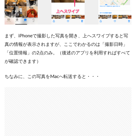
まず、iPhoneで撮影した写真を開き、上へスワイプすると写
真の情報が表示されますが、ここでわかるのは「撮影日時」
「位置情報」の2点のみ。（後述のアプリを利用すればすべて
が確認できます）
ちなみに、この写真をMacへ転送すると・・・