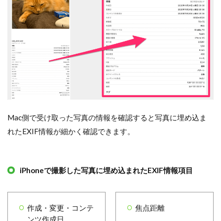
Mac側で受け取った写真の情報を確認すると写真に埋め込ま
れたEXIF情報が細かく確認できます。
iPhoneで撮影した写真に埋め込まれたEXIF情報項目
作成・変更・コンテ
焦点距離
ンツ作成日