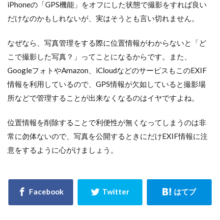
iPhoneの「GPS機能」をオフにした状態で撮影をすれば良い
だけなのかもしれないが、実はそうとも言い切れません。
なぜなら、写真管理をする際に位置情報がわからないと「ど
こで撮影した写真？」ってことになるからです。また、
GoogleフォトやAmazon、iCloudなどのサービスもこのEXIF
情報を利用しているので、GPS情報が欠如していると撮影場
所などで管理することが出来なくなるのはイヤですよね。
位置情報を削除することで利便性が無くなってしまうのは非
常に勿体ないので、写真を公開するときにだけEXIF情報に注
意をするように心がけましょう。