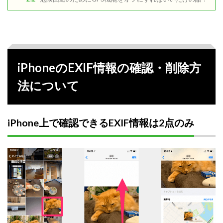
iPhoneのEXIF情報の確認・削除方
法について
iPhone上で確認できるEXIF情報は2点のみ