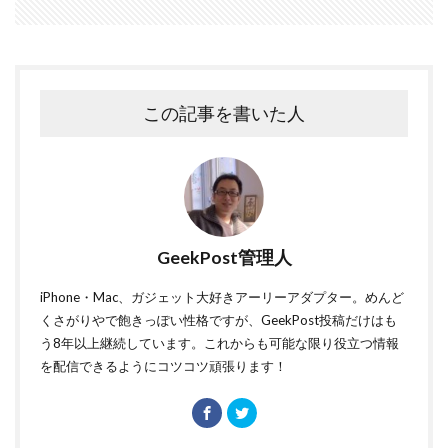
この記事を書いた人
GeekPost管理人
iPhone・Mac、ガジェット大好きアーリーアダプター。めんど
くさがりやで飽きっぽい性格ですが、GeekPost投稿だけはも
う8年以上継続しています。これからも可能な限り役立つ情報
を配信できるようにコツコツ頑張ります！