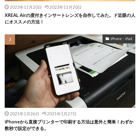
2023年11月20日
2023年11月20日
XREAL Airの度付きインサートレンズを自作してみた。ド近眼の人
にオススメの方法！
iPhone・iPad
2021年1月26日
2021年1月27日
iPhoneから直接プリンターで印刷する方法は意外と簡単！わずか
数秒で設定ができる。