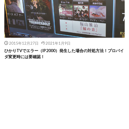
2015年12月27日
2021年1月9日
ひかりTVでエラー（IP2000）発生した場合の対処方法！プロバイ
ダ変更時には要確認！