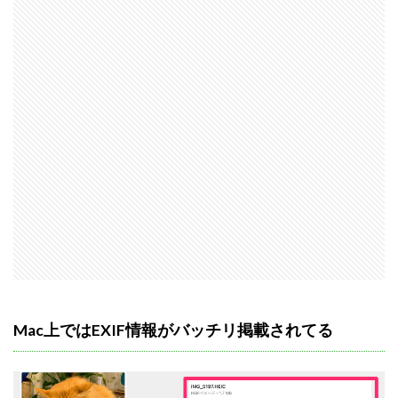
Mac上ではEXIF情報がバッチリ掲載されてる