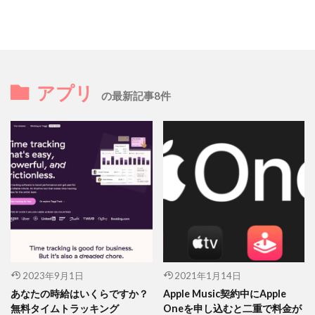
アプリ
の最新記事8件
2023年9月1日
2021年1月14日
あなたの時給はいくらですか？
Apple Music契約中にApple
無料タイムトラッキング
Oneを申し込むと二重で料金が