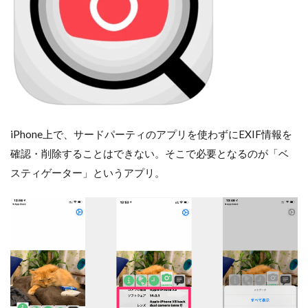
iPhone上で、サードパーティのアプリを使わずにEXIF情報を
確認・削除することはできない。そこで必要となるのが「ベ
スティゲーター」というアプリ。