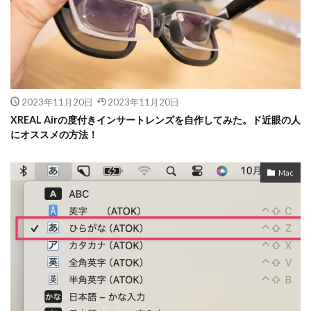
2023年11月20日
2023年11月20日
XREAL Airの度付きインサートレンズを自作してみた。ド近眼の人
にオススメの方法！
Mac