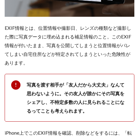
EXIF情報とは、位置情報や撮影日、レンズの種類など撮影し
た際に写真データに埋め込まれる補足情報のこと。このEXIF
情報が付いたまま、写真を公開してしまうと位置情報がバレ
てしまい自宅住所などが特定されてしまうといった危険性が
あります。
写真を渡す相手が「友人だから大丈夫」なんて
思わないように。その友人が誰かにその写真を
シェアし、不特定多数の人に見られることにな
るってことも考えられます。
iPhone上でこのEXIF情報を確認、削除などをするには、「転