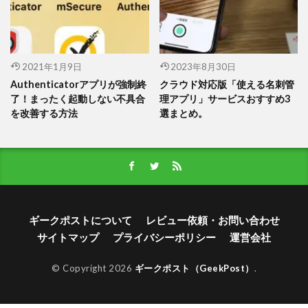
2021年1月9日
2023年8月30日
Authenticatorアプリが強制終
クラウド対応版「使える名刺管
了！まったく起動しない不具合
理アプリ」サービスおすすめ3
を改善する方法
選まとめ。
ギークポストについて
レビュー依頼・お問い合わせ
サイトマップ
プライバシーポリシー
運営会社
© Copyright 2026
ギークポスト（GeekPost）
.