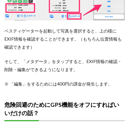
ベスティゲーターを起動して写真を選択すると、上の様に
EXIF情報を確認することができます。（もちろん位置情報も
確認できます）
そして、「メタデータ」をタップすると、EXIF情報の確認・
削除・編集ができるようになります。
※ 「編集」をするためには400円の課金が発生します。
危険回避のためにGPS機能をオフにすればい
いだけの話？