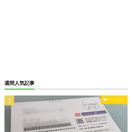
週間人気記事
やってみた