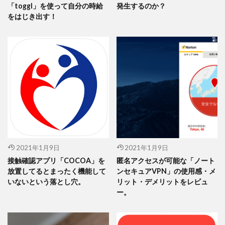
「toggl」を使って自分の時給
発生するのか？
をはじき出す！
2021年1月9日
2021年1月9日
接触確認アプリ「COCOA」を
匿名アクセスが可能な「ノート
放置してるとまったく機能して
ンセキュアVPN」の使用感・メ
いないという落とし穴。
リット・デメリットをレビュ
ー。