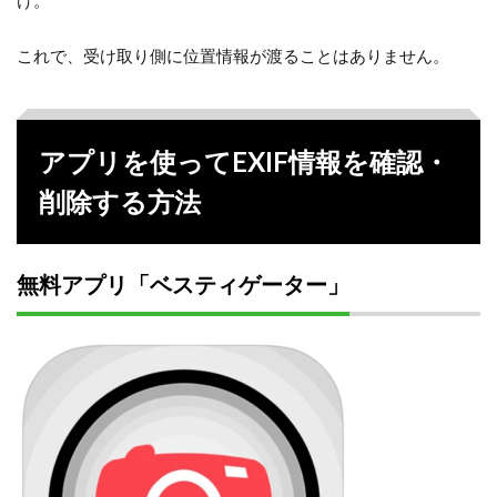
け。
これで、受け取り側に位置情報が渡ることはありません。
アプリを使ってEXIF情報を確認・
削除する方法
無料アプリ「ベスティゲーター」