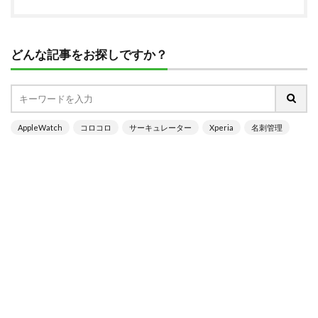
どんな記事をお探しですか？
AppleWatch
コロコロ
サーキュレーター
Xperia
名刺管理