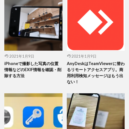
2021年1月9日
2021年1月9日
iPhoneで撮影した写真の位置
AnyDeskはTeamViewerに替わ
情報などのEXIF情報を確認・削
るリモートアクセスアプリ。商
除する方法
用利用検知メッセージはもう出
ない！