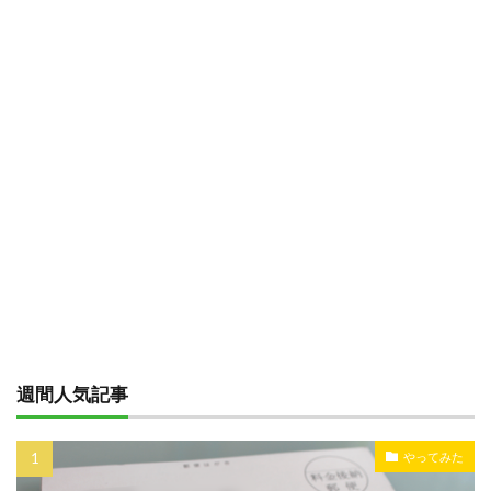
週間人気記事
やってみた