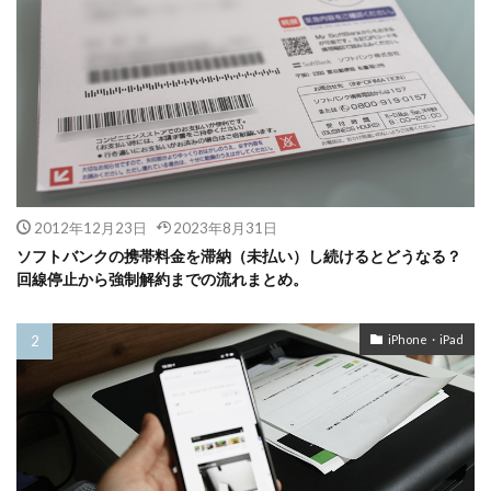
2012年12月23日
2023年8月31日
ソフトバンクの携帯料金を滞納（未払い）し続けるとどうなる？
回線停止から強制解約までの流れまとめ。
iPhone・iPad