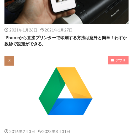
2021年1月26日
2021年1月27日
iPhoneから直接プリンターで印刷する方法は意外と簡単！わずか
数秒で設定ができる。
アプリ
2016年2月3日
2023年8月31日