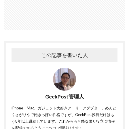
この記事を書いた人
GeekPost管理人
iPhone・Mac、ガジェット大好きアーリーアダプター。めんど
くさがりやで飽きっぽい性格ですが、GeekPost投稿だけはも
う8年以上継続しています。これからも可能な限り役立つ情報
を配信できるようにコツコツ頑張ります！