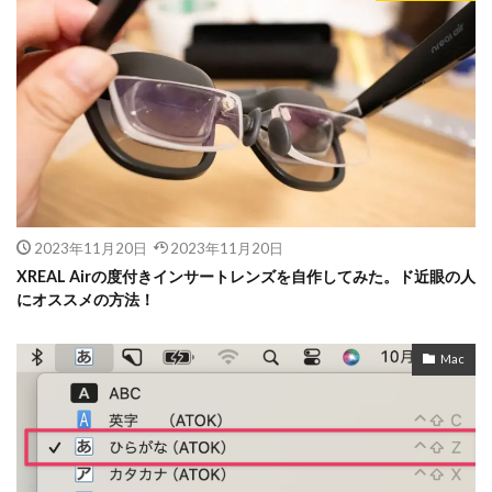
2023年11月20日
2023年11月20日
XREAL Airの度付きインサートレンズを自作してみた。ド近眼の人
にオススメの方法！
Mac