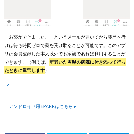
「お薬ができました。」というメールが届いてから薬局へ行
けば待ち時間ゼロで薬を受け取ることが可能です。このアプ
リは会員登録した本人以外でも家族であれば利用することが
できます。（例えば、
年老いた両親の病院に付き添って行っ
たときに重宝します
）
アンドロイド用EPARKはこちら