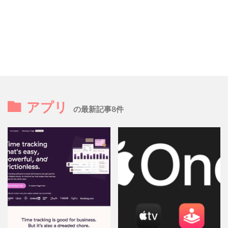
アプリ
の最新記事8件