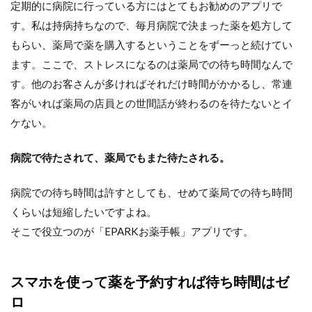
定期的に病院に行っている方にはとてもお勧めのアプリで
す。私は持病持ちなので、毎月病院で決まった薬を処方して
もらい、薬局で薬を購入するということをずーっと続けてい
ます。ここで、ストレスになるのは薬局での待ち時間なんで
す。他のお客さんが多ければそれだけ時間がかかるし、常連
客がいれば薬局の店員との世間話が終わるのを待たないとイ
ケない。
病院で待たされて、薬局でもまた待たされる。
病院での待ち時間は許すとしても、せめて薬局での待ち時間
くらいは短縮したいですよね。
そこで役立つのが「EPARKお薬手帳」アプリです。
スマホを使って薬を予約すれば待ち時間はゼ
ロ