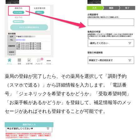
薬局の登録が完了したら、その薬局を選択して「調剤予約
（スマホで送る）」から詳細情報を入力します。「電話番
号」「ジェネリックを希望するかどうか」「受取希望時間」
「お薬手帳があるかどうか」を登録して、補足情報等のメッ
セージがあればそれも登録することが可能です。