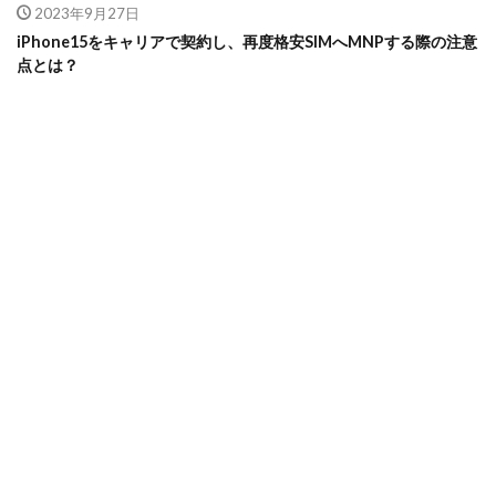
2023年9月27日
iPhone15をキャリアで契約し、再度格安SIMへMNPする際の注意
点とは？