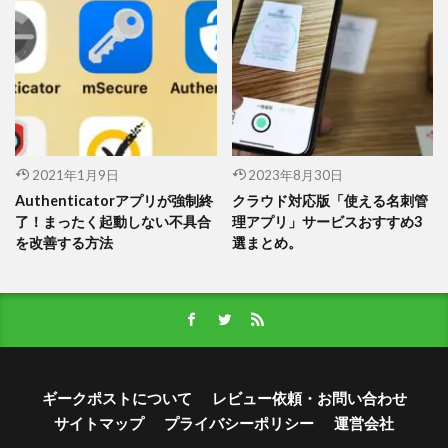
2021年1月9日
2023年8月30日
Authenticatorアプリが強制終
クラウド対応版「使える名刺管
了！まったく起動しない不具合
理アプリ」サービスおすすめ3
を改善する方法
選まとめ。
ギークポストについて
レビュー依頼・お問い合わせ
サイトマップ
プライバシーポリシー
運営会社