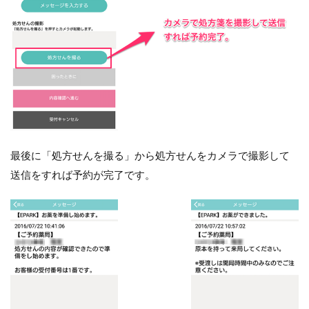
最後に「処方せんを撮る」から処方せんをカメラで撮影して
送信をすれば予約が完了です。