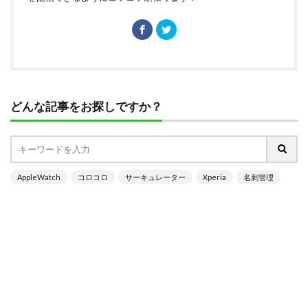
どんな記事をお探しですか？
AppleWatch
コロコロ
サーキュレーター
Xperia
名刺管理