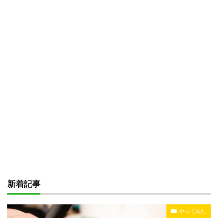
新着記事
やってみた