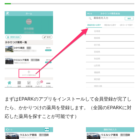
まずはEPARKのアプリをインストールして会員登録が完了し
たら、かかりつけの薬局を登録します。（全国のEPARKに対
応した薬局を探すことが可能です）