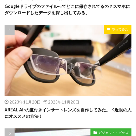
Googleドライブのファイルってどこに保存されてるの？スマホに
ダウンロードしたデータを探し出してみる。
やってみた
2023年11月20日
2023年11月20日
XREAL Airの度付きインサートレンズを自作してみた。ド近眼の人
にオススメの方法！
ガジェット・グッズ