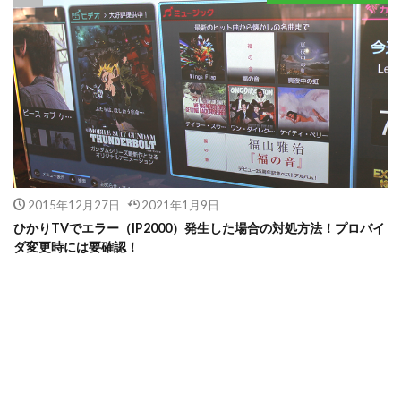
2015年12月27日
2021年1月9日
ひかりTVでエラー（IP2000）発生した場合の対処方法！プロバイ
ダ変更時には要確認！