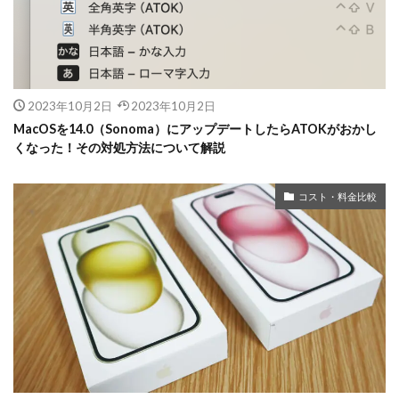
2023年10月2日
2023年10月2日
MacOSを14.0（Sonoma）にアップデートしたらATOKがおかし
くなった！その対処方法について解説
コスト・料金比較