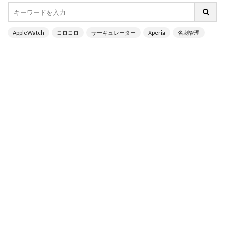
AppleWatch
コロコロ
サーキュレーター
Xperia
名刺管理