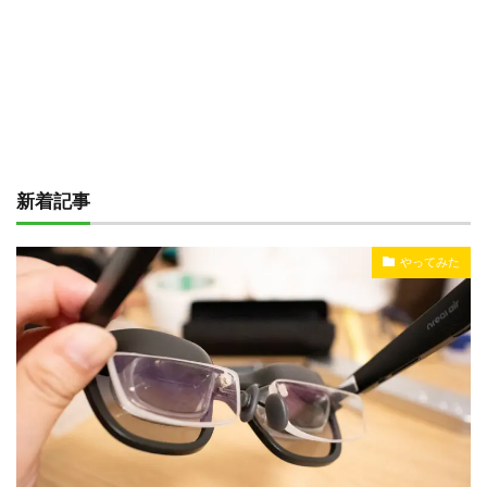
新着記事
やってみた