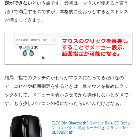
定ができない
という点です。最初は、マウスが使えると言う
だけで満足するのですが、本格的に使おうとするとストレス
が溜まってきます。
結局、指でのタッチのかわりがマウスになってるだけなの
で、コピペや範囲指定をするときは一旦マウスを長めにクリ
ックをして、メニューを表示させてから操作しないとダメで
す。もう少しパソコンの様になったらいいんだけどなぁ。
ELECOM Bluetooth3.0マウス BlueLED 3ボタ
ン コンパクト 収納ポーチ付き ブラック M-
BL3BBBK