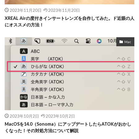
2023年11月20日
2023年11月20日
XREAL Airの度付きインサートレンズを自作してみた。ド近眼の人
にオススメの方法！
Mac
2023年10月2日
2023年10月2日
MacOSを14.0（Sonoma）にアップデートしたらATOKがおかし
くなった！その対処方法について解説