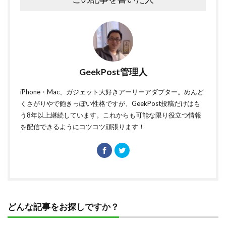
GeekPost管理人
iPhone・Mac、ガジェット大好きアーリーアダプター。めんど
くさがりやで飽きっぽい性格ですが、GeekPost投稿だけはも
う8年以上継続しています。これからも可能な限り役立つ情報
を配信できるようにコツコツ頑張ります！
どんな記事をお探しですか？