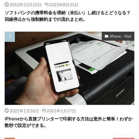
2012年12月23日
2023年8月31日
ソフトバンクの携帯料金を滞納（未払い）し続けるとどうなる？
回線停止から強制解約までの流れまとめ。
iPhone・iPad
2021年1月26日
2021年1月27日
iPhoneから直接プリンターで印刷する方法は意外と簡単！わずか
数秒で設定ができる。