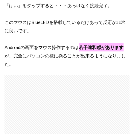
「はい」をタップすると・・・あっけなく接続完了。
このマウスはBlueLEDを搭載しているだけあって反応が非常
に良いです。
Androidの画面をマウス操作するのは
若干違和感があります
が、完全にパソコンの様に操ることが出来るようになりまし
た。