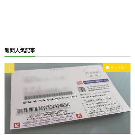
週間人気記事
やってみた