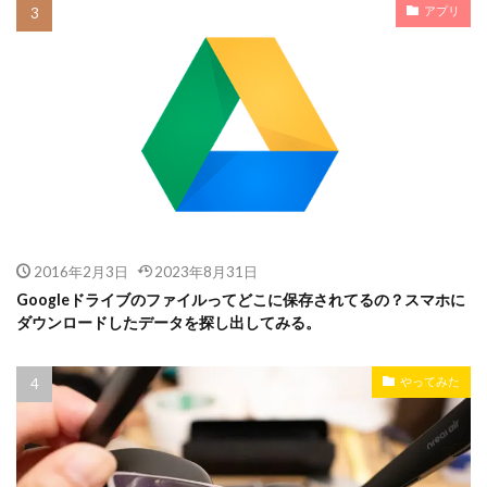
アプリ
2016年2月3日
2023年8月31日
Googleドライブのファイルってどこに保存されてるの？スマホに
ダウンロードしたデータを探し出してみる。
やってみた