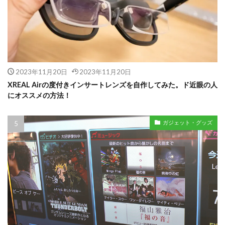
2023年11月20日
2023年11月20日
XREAL Airの度付きインサートレンズを自作してみた。ド近眼の人
にオススメの方法！
ガジェット・グッズ