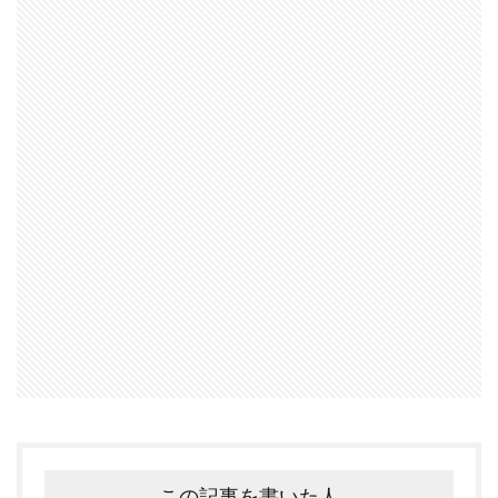
この記事を書いた人