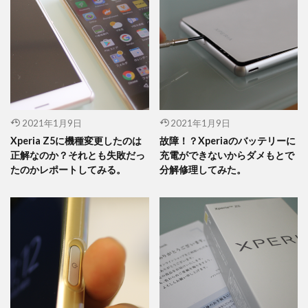
2021年1月9日
2021年1月9日
Xperia Z5に機種変更したのは
故障！？Xperiaのバッテリーに
正解なのか？それとも失敗だっ
充電ができないからダメもとで
たのかレポートしてみる。
分解修理してみた。