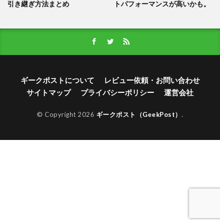
引き継ぎ方法まとめ
トパフォーマンスが高いかも。
ギークポストについて
レビュー依頼・お問い合わせ
サイトマップ
プライバシーポリシー
運営会社
© Copyright 2026
ギークポスト（GeekPost）
.