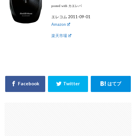
posted with カエレバ
エレコム 2011-09-01
Amazon
楽天市場