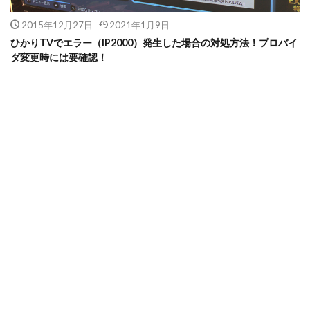
2015年12月27日
2021年1月9日
ひかりTVでエラー（IP2000）発生した場合の対処方法！プロバイ
ダ変更時には要確認！