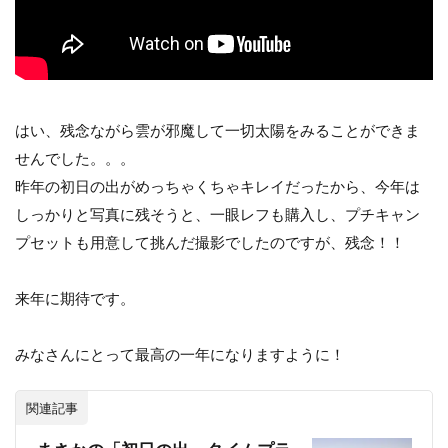
はい、残念ながら雲が邪魔して一切太陽をみることができま
せんでした。。。
昨年の初日の出がめっちゃくちゃキレイだったから、今年は
しっかりと写真に残そうと、一眼レフも購入し、プチキャン
プセットも用意して挑んだ撮影でしたのですが、残念！！
来年に期待です。
みなさんにとって最高の一年になりますように！
関連記事