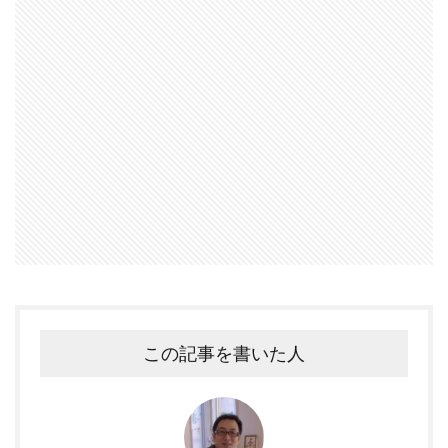
この記事を書いた人