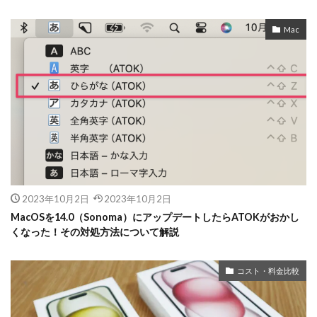
Mac
2023年10月2日
2023年10月2日
MacOSを14.0（Sonoma）にアップデートしたらATOKがおかし
くなった！その対処方法について解説
コスト・料金比較