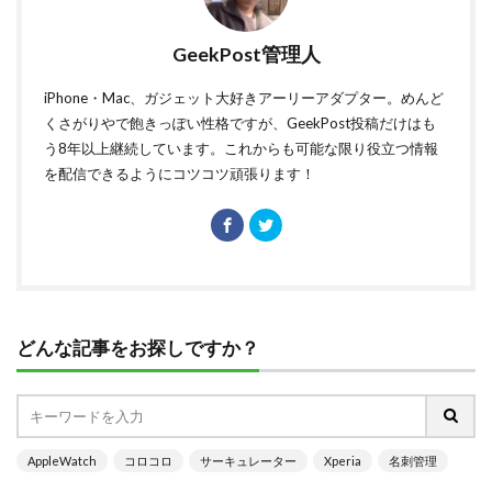
GeekPost管理人
iPhone・Mac、ガジェット大好きアーリーアダプター。めんど
くさがりやで飽きっぽい性格ですが、GeekPost投稿だけはも
う8年以上継続しています。これからも可能な限り役立つ情報
を配信できるようにコツコツ頑張ります！
どんな記事をお探しですか？
AppleWatch
コロコロ
サーキュレーター
Xperia
名刺管理