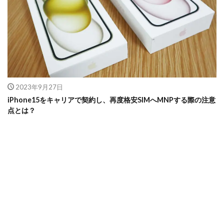
2023年9月27日
iPhone15をキャリアで契約し、再度格安SIMへMNPする際の注意
点とは？