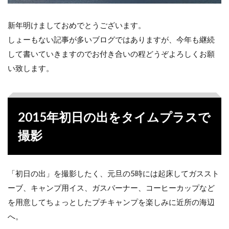
新年明けましておめでとうございます。
しょーもない記事が多いブログではありますが、今年も継続
して書いていきますのでお付き合いの程どうぞよろしくお願
い致します。
2015年初日の出をタイムプラスで
撮影
「初日の出」を撮影したく、元旦の5時には起床してガススト
ーブ、キャンプ用イス、ガスバーナー、コーヒーカップなど
を用意してちょっとしたプチキャンプを楽しみに近所の海辺
へ。