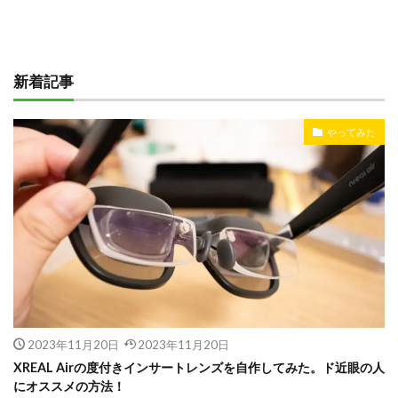
新着記事
やってみた
2023年11月20日
2023年11月20日
XREAL Airの度付きインサートレンズを自作してみた。ド近眼の人
にオススメの方法！