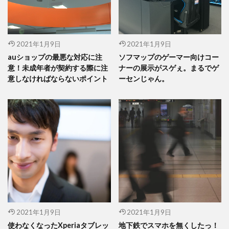
2021年1月9日
2021年1月9日
auショップの最悪な対応に注
ソフマップのゲーマー向けコー
意！未成年者が契約する際に注
ナーの展示がスゲぇ。まるでゲ
意しなければならないポイント
ーセンじゃん。
2021年1月9日
2021年1月9日
使わなくなったXperiaタブレッ
地下鉄でスマホを無くしたっ！