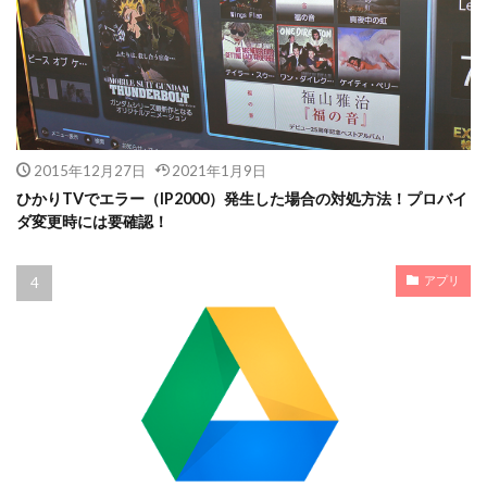
2015年12月27日
2021年1月9日
ひかりTVでエラー（IP2000）発生した場合の対処方法！プロバイ
ダ変更時には要確認！
アプリ