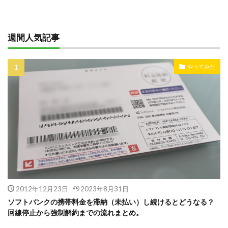
週間人気記事
やってみた
2012年12月23日
2023年8月31日
ソフトバンクの携帯料金を滞納（未払い）し続けるとどうなる？
回線停止から強制解約までの流れまとめ。