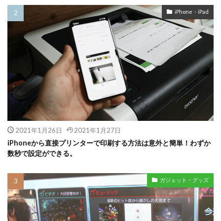
iPhone・iPad
2021年1月26日
2021年1月27日
iPhoneから直接プリンターで印刷する方法は意外と簡単！わずか
数秒で設定ができる。
ガジェット・グッズ