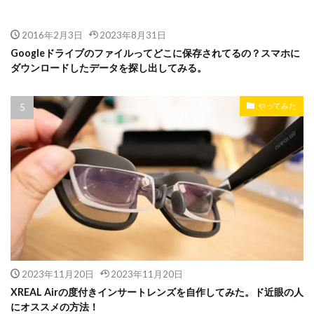
2016年2月3日
2023年8月31日
Googleドライブのファイルってどこに保存されてるの？スマホに
ダウンロードしたデータを探し出してみる。
やってみた
2023年11月20日
2023年11月20日
XREAL Airの度付きインサートレンズを自作してみた。ド近眼の人
にオススメの方法！