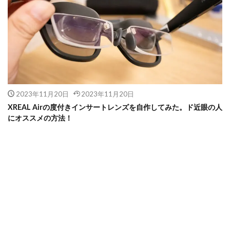
2023年11月20日
2023年11月20日
XREAL Airの度付きインサートレンズを自作してみた。ド近眼の人
にオススメの方法！