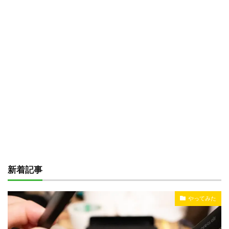
新着記事
やってみた