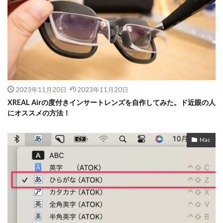
2023年11月20日
2023年11月20日
XREAL Airの度付きインサートレンズを自作してみた。ド近眼の人
にオススメの方法！
Mac