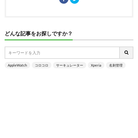
どんな記事をお探しですか？
AppleWatch
コロコロ
サーキュレーター
Xperia
名刺管理