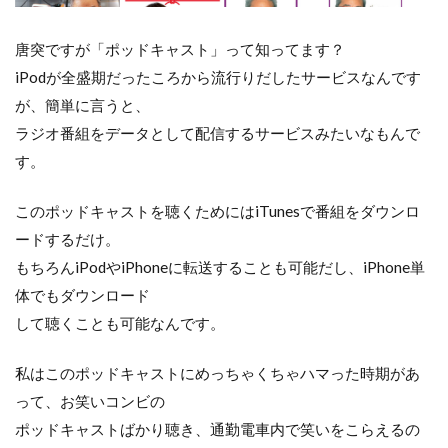
唐突ですが「ポッドキャスト」って知ってます？
iPodが全盛期だったころから流行りだしたサービスなんです
が、簡単に言うと、
ラジオ番組をデータとして配信するサービスみたいなもんで
す。
このポッドキャストを聴くためにはiTunesで番組をダウンロ
ードするだけ。
もちろんiPodやiPhoneに転送することも可能だし、iPhone単
体でもダウンロード
して聴くことも可能なんです。
私はこのポッドキャストにめっちゃくちゃハマった時期があ
って、お笑いコンビの
ポッドキャストばかり聴き、通勤電車内で笑いをこらえるの