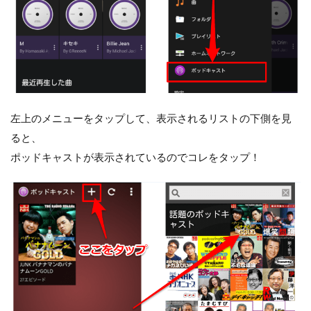
左上のメニューをタップして、表示されるリストの下側を見
ると、
ポッドキャストが表示されているのでコレをタップ！