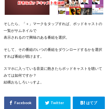
そしたら、「＋」マークをタップすれば、ポッドキャストの
一覧がサムネイルで
表示されるので興味のある番組を選択。
そして、その番組のいつの番組をダウンロードするかを選択
すれば番組が聴けます。
スマホに入っている音楽に飽きたらポッドキャストを聴いて
みては如何ですか？
結構おもしろいっすよ。