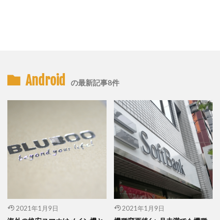
Android
の最新記事8件
2021年1月9日
2021年1月9日