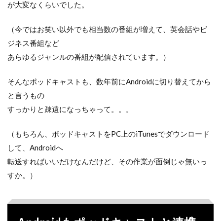
が大変なくらいでした。
（今ではお笑い以外でも相当数の番組が増えて、英会話やビ
ジネス番組など
あらゆるジャンルの番組が配信されています。）
そんなポッドキャストも、数年前にAndroidに切り替えてから
と言うもの
すっかりと疎遠になっちゃって。。。
（もちろん、ポッドキャストをPC上のiTunesでダウンロード
して、Androidへ
転送すればいいだけなんだけど、その作業が面倒じゃ無いっ
すか。）