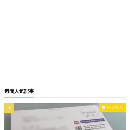
週間人気記事
やってみた