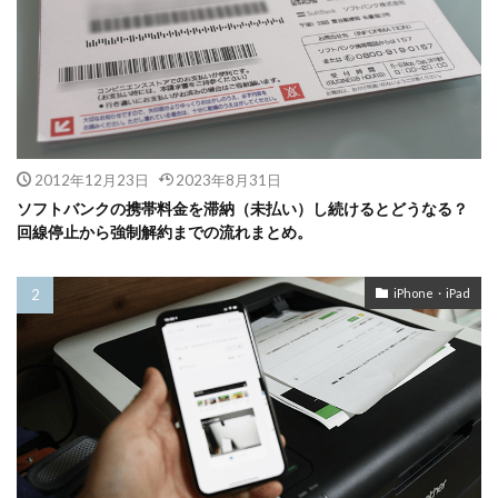
2012年12月23日
2023年8月31日
ソフトバンクの携帯料金を滞納（未払い）し続けるとどうなる？
回線停止から強制解約までの流れまとめ。
iPhone・iPad