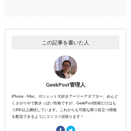
この記事を書いた人
GeekPost管理人
iPhone・Mac、ガジェット大好きアーリーアダプター。めんど
くさがりやで飽きっぽい性格ですが、GeekPost投稿だけはも
う8年以上継続しています。これからも可能な限り役立つ情報
を配信できるようにコツコツ頑張ります！