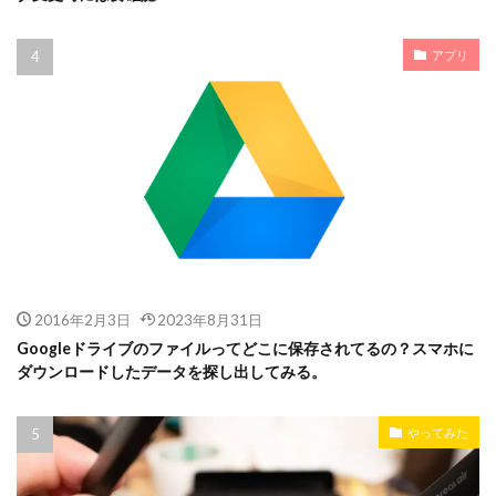
アプリ
2016年2月3日
2023年8月31日
Googleドライブのファイルってどこに保存されてるの？スマホに
ダウンロードしたデータを探し出してみる。
やってみた