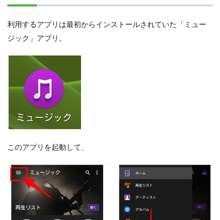
利用するアプリは最初からインストールされていた「ミュー
ジック」アプリ。
このアプリを起動して、