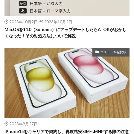
2023年10月2日
2023年10月2日
MacOSを14.0（Sonoma）にアップデートしたらATOKがおかし
くなった！その対処方法について解説
コスト・料金比較
2023年9月27日
iPhone15をキャリアで契約し、再度格安SIMへMNPする際の注意