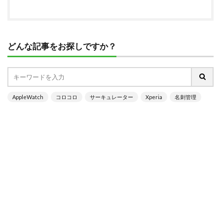
どんな記事をお探しですか？
AppleWatch
コロコロ
サーキュレーター
Xperia
名刺管理