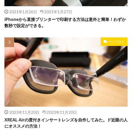
2021年1月26日
2021年1月27日
iPhoneから直接プリンターで印刷する方法は意外と簡単！わずか
数秒で設定ができる。
やってみた
2023年11月20日
2023年11月20日
XREAL Airの度付きインサートレンズを自作してみた。ド近眼の人
にオススメの方法！