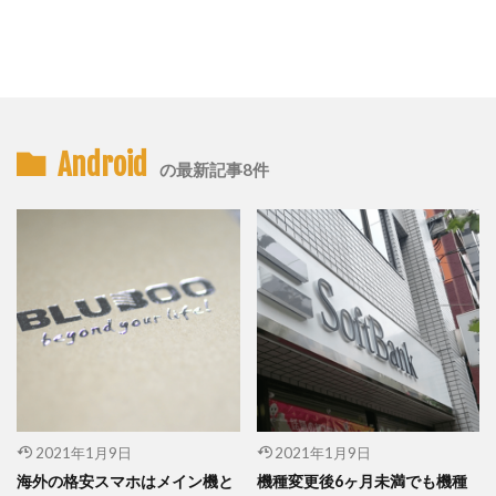
Android
の最新記事8件
2021年1月9日
2021年1月9日
海外の格安スマホはメイン機と
機種変更後6ヶ月未満でも機種