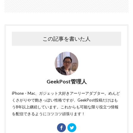
この記事を書いた人
GeekPost管理人
iPhone・Mac、ガジェット大好きアーリーアダプター。めんど
くさがりやで飽きっぽい性格ですが、GeekPost投稿だけはも
う8年以上継続しています。これからも可能な限り役立つ情報
を配信できるようにコツコツ頑張ります！