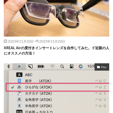
2023年11月20日
2023年11月20日
XREAL Airの度付きインサートレンズを自作してみた。ド近眼の人
にオススメの方法！
Mac