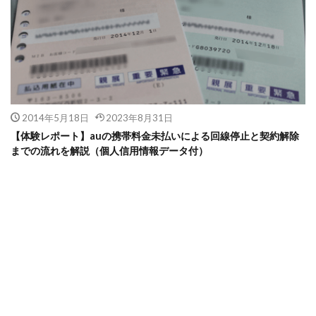
2014年5月18日
2023年8月31日
【体験レポート】auの携帯料金未払いによる回線停止と契約解除
までの流れを解説（個人信用情報データ付）