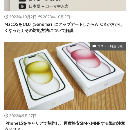
2023年10月2日
2023年10月2日
MacOSを14.0（Sonoma）にアップデートしたらATOKがおかし
くなった！その対処方法について解説
コスト・料金比較
2023年9月27日
iPhone15をキャリアで契約し、再度格安SIMへMNPする際の注意
点とは？