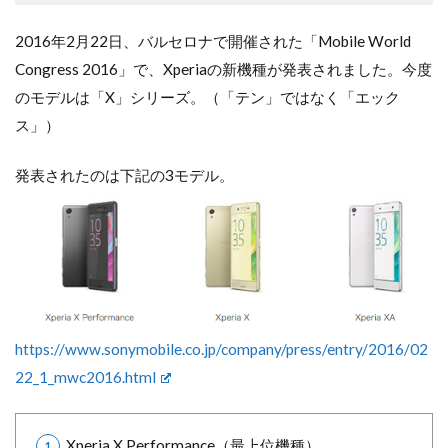
2016年2月22日、バルセロナで開催された「Mobile World
Congress 2016」で、Xperiaの新機種が発表されました。今度
のモデルは「X」シリーズ。（「テン」ではなく「エック
ス」）
発表されたのは下記の3モデル。
https://www.sonymobile.co.jp/company/press/entry/2016/02
22_1_mwc2016.html
Xperia X Performance（最上位機種）