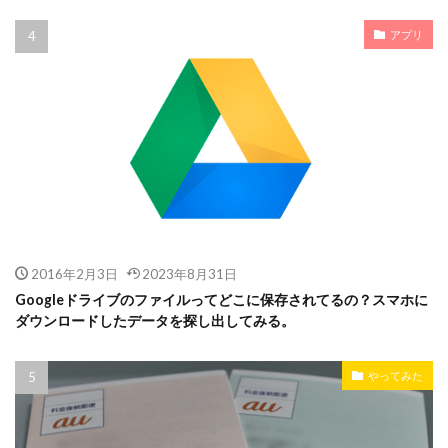
アプリ
2016年2月3日
2023年8月31日
Googleドライブのファイルってどこに保存されてるの？スマホに
ダウンロードしたデータを探し出してみる。
やってみた