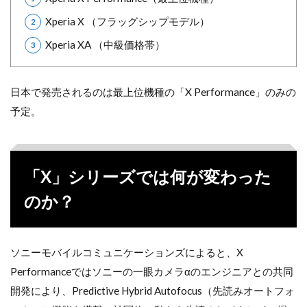
Xperia X （フラッグシップモデル）
Xperia XA （中級価格帯）
日本で発売されるのは最上位機種の「X Performance」のみの
予定。
「X」シリーズでは何が変わった
のか？
ソニーモバイルコミュニケーションズによると、X
Performanceではソニーの一眼カメラαのエンジニアとの共同
開発により、Predictive Hybrid Autofocus（先読みオートフォ