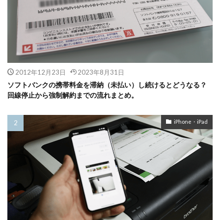
2012年12月23日
2023年8月31日
ソフトバンクの携帯料金を滞納（未払い）し続けるとどうなる？
回線停止から強制解約までの流れまとめ。
iPhone・iPad