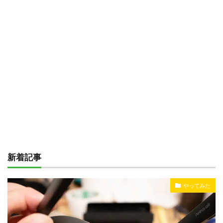
新着記事
やってみた