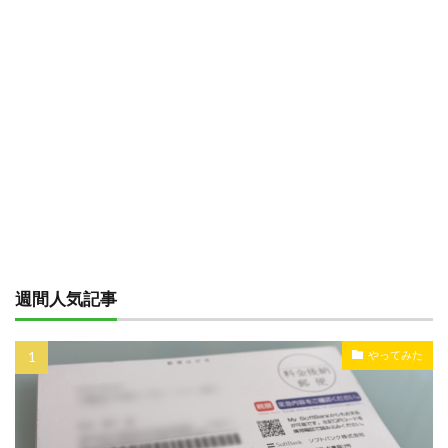
週間人気記事
やってみた