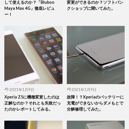
して使えるのか？「Bluboo
変更ができるのか？ソフトバン
Maya Max 4G」徹底レビュ
クショップに聞いてみた。
ー！
2021年1月9日
2021年1月9日
Xperia Z5に機種変更したのは
故障！？Xperiaのバッテリーに
正解なのか？それとも失敗だっ
充電ができないからダメもとで
たのかレポートしてみる。
分解修理してみた。