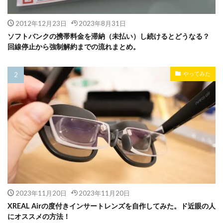
2012年12月23日
2023年8月31日
ソフトバンクの携帯料金を滞納（未払い）し続けるとどうなる？
回線停止から強制解約までの流れまとめ。
やってみた
2023年11月20日
2023年11月20日
XREAL Airの度付きインサートレンズを自作してみた。ド近眼の人
にオススメの方法！