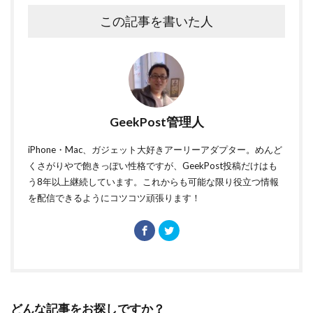
この記事を書いた人
GeekPost管理人
iPhone・Mac、ガジェット大好きアーリーアダプター。めんど
くさがりやで飽きっぽい性格ですが、GeekPost投稿だけはも
う8年以上継続しています。これからも可能な限り役立つ情報
を配信できるようにコツコツ頑張ります！
どんな記事をお探しですか？