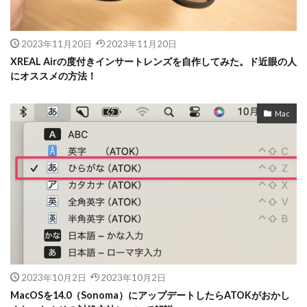
2023年11月20日
2023年11月20日
XREAL Airの度付きインサートレンズを自作してみた。ド近眼の人
にオススメの方法！
Mac
2023年10月2日
2023年10月2日
MacOSを14.0（Sonoma）にアップデートしたらATOKがおかし