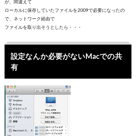
が、間違えて
ローカルに保存していたファイルを2009で必要になったの
で、ネットワーク経由で
ファイルを取り出そうとしたら・・・
設定なんか必要がないMacでの共
有