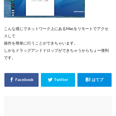
こんな感じでネットワーク上にあるMacをリモートでアクセ
スして
操作を簡単に行うことができちゃいます。
しかもドラッグアンドドロップができちゃうからちょー便利
です。