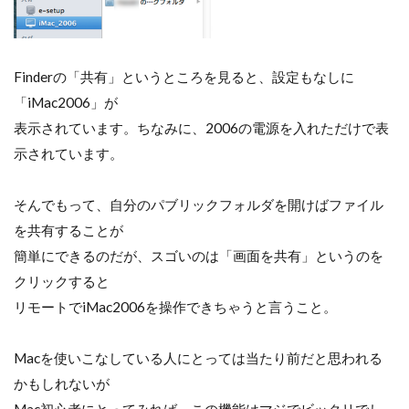
Finderの「共有」というところを見ると、設定もなしに
「iMac2006」が
表示されています。ちなみに、2006の電源を入れただけで表
示されています。
そんでもって、自分のパブリックフォルダを開けばファイル
を共有することが
簡単にできるのだが、スゴいのは「画面を共有」というのを
クリックすると
リモートでiMac2006を操作できちゃうと言うこと。
Macを使いこなしている人にとっては当たり前だと思われる
かもしれないが
Mac初心者にとってみれば、この機能はマジでビックリでし