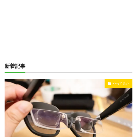
新着記事
やってみた