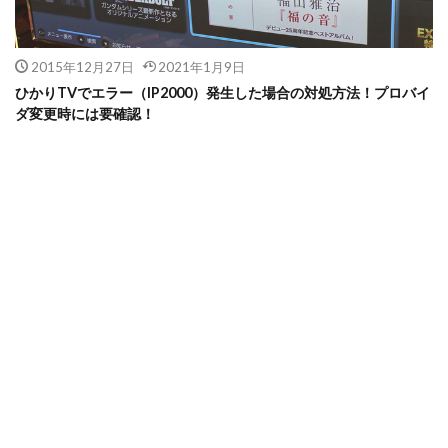
2015年12月27日
2021年1月9日
ひかりTVでエラー（IP2000）発生した場合の対処方法！プロバイ
ダ変更時には要確認！