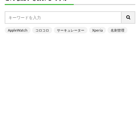
AppleWatch
コロコロ
サーキュレーター
Xperia
名刺管理