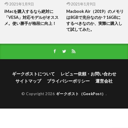
2021年1月9日
2021年1月9日
iMacを購入するなら絶対に
Macbook Air（2019）のメモリ
「VESA」対応モデルがオスス
は8GBで充分なのか？16GBに
メ。使い勝手が格段に向上！
するべきなのか、実際に購入し
て試してみた。
ギークポストについて
レビュー依頼・お問い合わせ
サイトマップ
プライバシーポリシー
運営会社
© Copyright 2026
ギークポスト（GeekPost）
.