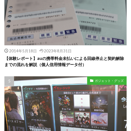
2014年5月18日
2023年8月31日
【体験レポート】auの携帯料金未払いによる回線停止と契約解除
までの流れを解説（個人信用情報データ付）
ガジェット・グッズ