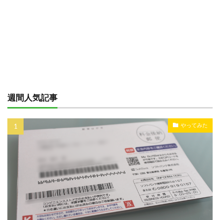
週間人気記事
やってみた