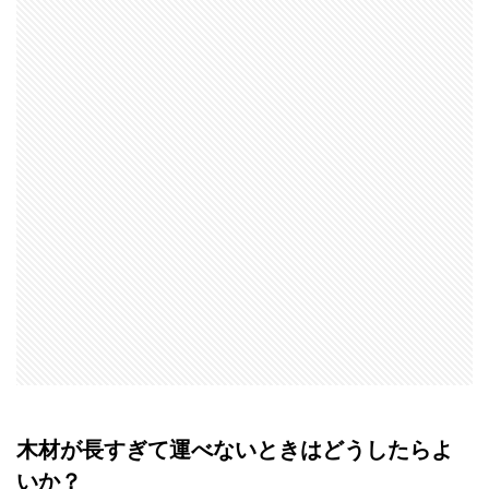
木材が長すぎて運べないときはどうしたらよ
いか？