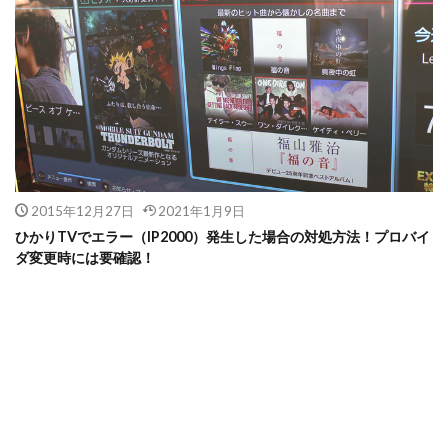
2015年12月27日
2021年1月9日
ひかりTVでエラー（IP2000）発生した場合の対処方法！プロバイ
ダ変更時には要確認！