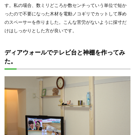
す。私の場合、数ミリどころか数センチっていう単位で短か
ったので不要になった木材を電動ノコギリでカットして厚め
のスペーサーを作りました。こんな苦労がないように採寸だ
けはしっかりとした方が良いです。
ディアウォールでテレビ台と神棚を作ってみ
た。