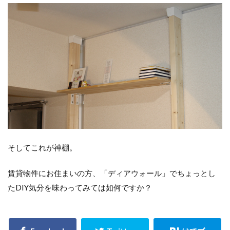
そしてこれが神棚。
賃貸物件にお住まいの方、「ディアウォール」でちょっとし
たDIY気分を味わってみては如何ですか？