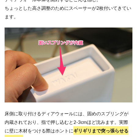
ちょっとした高さ調整のためにスペーサーが2枚付いてきてい
ます。
床側に取り付けるディアウォールには、固めのスプリングが
内蔵されており、指で押し込むと2-3cmほど沈みます。実際
に壁に木材をつける際はホントに
ギリギリまで突っ張らせる