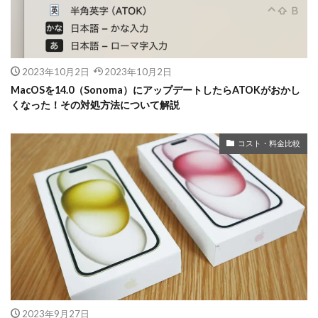
2023年10月2日
2023年10月2日
MacOSを14.0（Sonoma）にアップデートしたらATOKがおかし
くなった！その対処方法について解説
コスト・料金比較
2023年9月27日