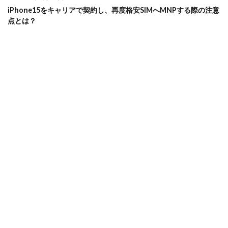
iPhone15をキャリアで契約し、再度格安SIMへMNPする際の注意
点とは？