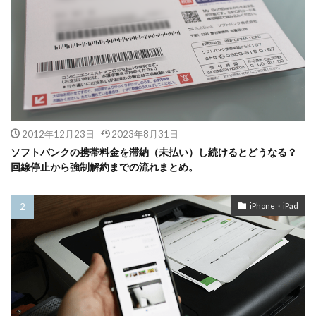
2012年12月23日
2023年8月31日
ソフトバンクの携帯料金を滞納（未払い）し続けるとどうなる？
回線停止から強制解約までの流れまとめ。
iPhone・iPad