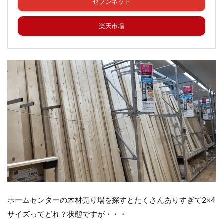
セブンネット
楽天市場
ホームセンターの木材売り場を探すとたくさんありすぎて2×4
サイズってどれ？状態ですが・・・