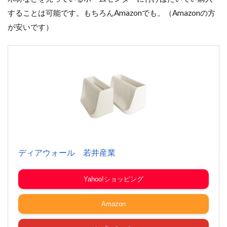
することは可能です。もちろんAmazonでも。（Amazonの方
が安いです）
ディアウォール 若井産業
Yahoo!ショッピング
Amazon