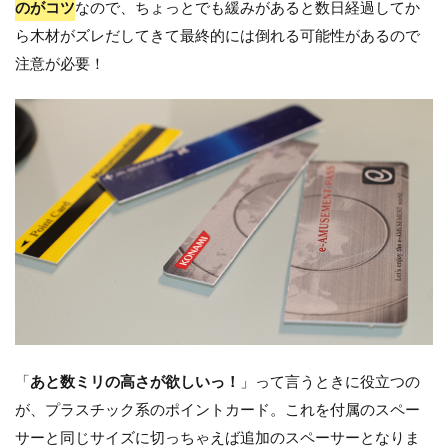
のがコツ
なので、ちょっとでも緩みがあると数日経過してか
ら木材がズレだしてきて最終的には倒れる可能性があるので
注意が必要！
「
あと数ミリの高さが欲しいっ！
」って言うときに役立つの
が、プラスチック系のポイントカード。これを付属のスペー
サーと同じサイズに切っちゃえば追加のスペーサーとなりま