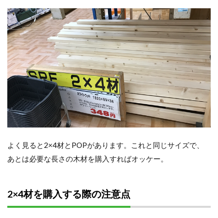
よく見ると2×4材とPOPがあります。これと同じサイズで、
あとは必要な長さの木材を購入すればオッケー。
2×4材を購入する際の注意点