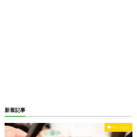
新着記事
やってみた