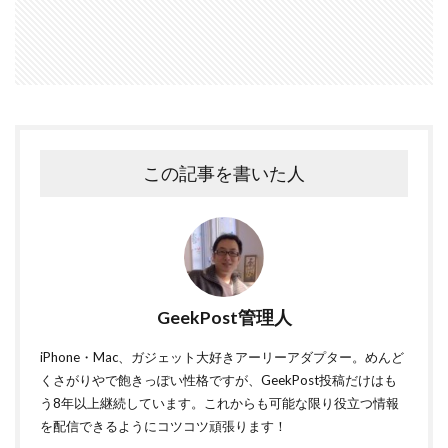
この記事を書いた人
GeekPost管理人
iPhone・Mac、ガジェット大好きアーリーアダプター。めんど
くさがりやで飽きっぽい性格ですが、GeekPost投稿だけはも
う8年以上継続しています。これからも可能な限り役立つ情報
を配信できるようにコツコツ頑張ります！