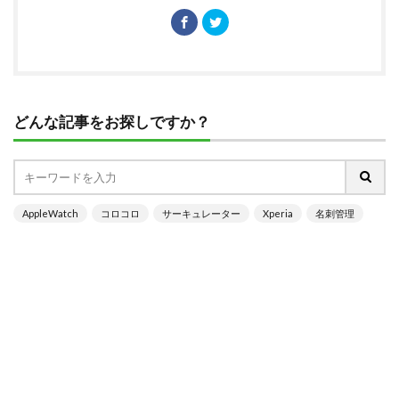
どんな記事をお探しですか？
AppleWatch
コロコロ
サーキュレーター
Xperia
名刺管理