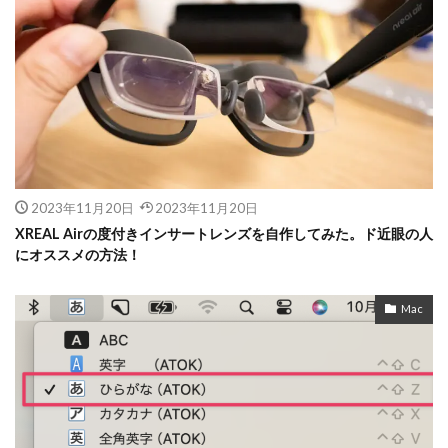
2023年11月20日
2023年11月20日
XREAL Airの度付きインサートレンズを自作してみた。ド近眼の人
にオススメの方法！
Mac