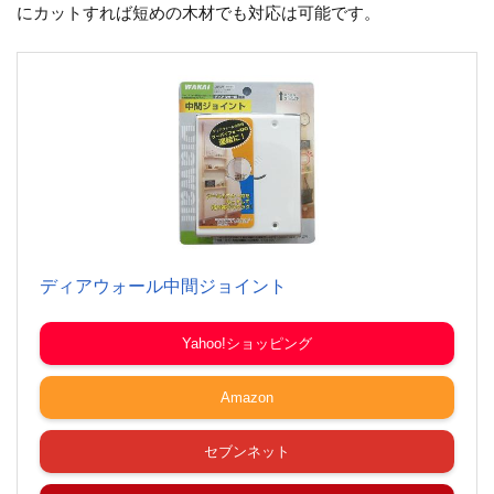
にカットすれば短めの木材でも対応は可能です。
ディアウォール中間ジョイント
Yahoo!ショッピング
Amazon
セブンネット