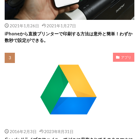
2021年1月26日
2021年1月27日
iPhoneから直接プリンターで印刷する方法は意外と簡単！わずか
数秒で設定ができる。
アプリ
2016年2月3日
2023年8月31日