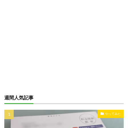
週間人気記事
やってみた