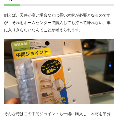
例えば、天井が高い場合などは長い木材が必要となるのです
が、それをホームセンターで購入しても持って帰れない、車
に入りきらないなんてことが考えられます。
そんな時はこの中間ジョイントも一緒に購入し、木材を半分