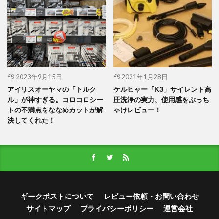
2023年9月15日
2021年1月28日
アイリスオーヤマの「トルク
ケルヒャー「K3」サイレント高
ル」が神すぎる。コロコロシー
圧洗浄の実力、使用感をぶっち
トの不満点をななめカットが解
ゃけレビュー！
決してくれた！
ギークポストについて
レビュー依頼・お問い合わせ
サイトマップ
プライバシーポリシー
運営会社