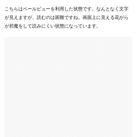
こちらはベールビューを利用した状態です。なんとなく文字
が見えますが、読むのは困難ですね。画面上に見える花がら
が邪魔をして読みにくい状態になっています。