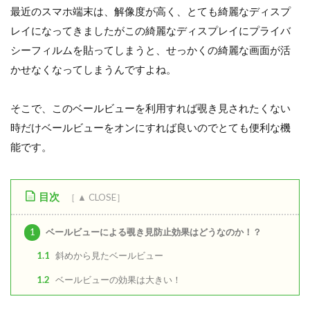
最近のスマホ端末は、解像度が高く、とても綺麗なディスプ
レイになってきましたがこの綺麗なディスプレイにプライバ
シーフィルムを貼ってしまうと、せっかくの綺麗な画面が活
かせなくなってしまうんですよね。
そこで、このベールビューを利用すれば覗き見されたくない
時だけベールビューをオンにすれば良いのでとても便利な機
能です。
目次
1
ベールビューによる覗き見防止効果はどうなのか！？
1.1
斜めから見たベールビュー
1.2
ベールビューの効果は大きい！