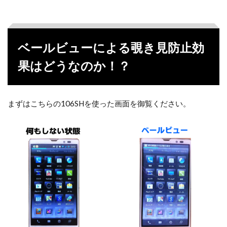
ベールビューによる覗き見防止効
果はどうなのか！？
まずはこちらの106SHを使った画面を御覧ください。