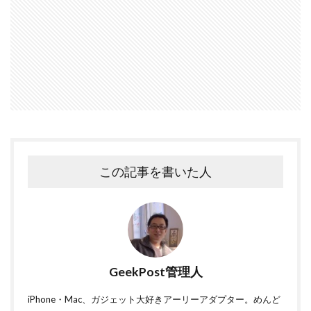
この記事を書いた人
GeekPost管理人
iPhone・Mac、ガジェット大好きアーリーアダプター。めんど