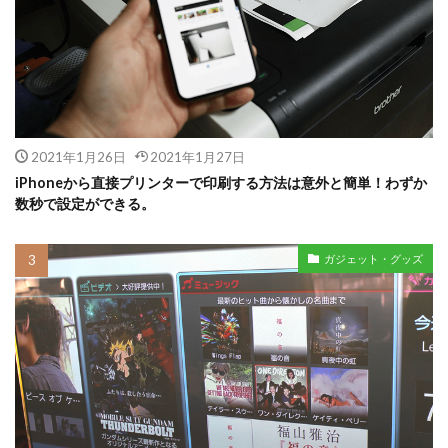
2021年1月26日
2021年1月27日
iPhoneから直接プリンターで印刷する方法は意外と簡単！わずか
数秒で設定ができる。
ガジェット・グッズ