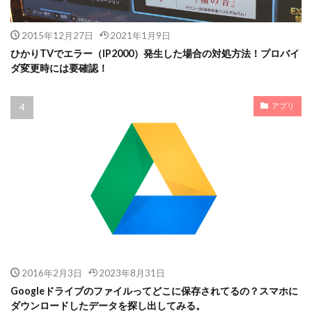
2015年12月27日
2021年1月9日
ひかりTVでエラー（IP2000）発生した場合の対処方法！プロバイ
ダ変更時には要確認！
アプリ
2016年2月3日
2023年8月31日
Googleドライブのファイルってどこに保存されてるの？スマホに
ダウンロードしたデータを探し出してみる。