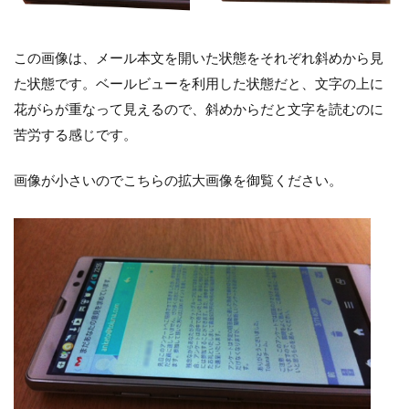
この画像は、メール本文を開いた状態をそれぞれ斜めから見
た状態です。ベールビューを利用した状態だと、文字の上に
花がらが重なって見えるので、斜めからだと文字を読むのに
苦労する感じです。
画像が小さいのでこちらの拡大画像を御覧ください。