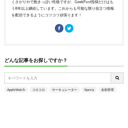
くさがりやで飽きっぽい性格ですが、GeekPost投稿だけはも
う8年以上継続しています。これからも可能な限り役立つ情報
を配信できるようにコツコツ頑張ります！
どんな記事をお探しですか？
AppleWatch
コロコロ
サーキュレーター
Xperia
名刺管理