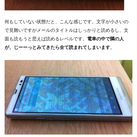
何もしていない状態だと、こんな感じです。文字が小さいの
で見難いですがメールのタイトルはしっかりと読めるし、文
面も読もうと思えば読めるレベルです。
電車の中で隣の人
が、じーーっとみてきたら全て読まれてしまいます
。