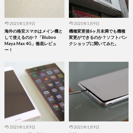
2021年1月9日
2021年1月9日
海外の格安スマホはメイン機と
機種変更後6ヶ月未満でも機種
して使えるのか？「Bluboo
変更ができるのか？ソフトバン
Maya Max 4G」徹底レビュ
クショップに聞いてみた。
ー！
2021年1月9日
2021年1月9日