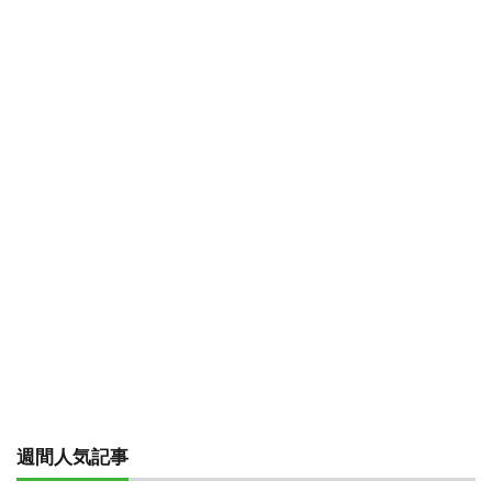
週間人気記事