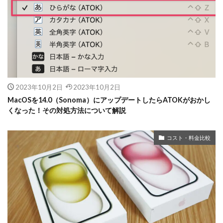
2023年10月2日
2023年10月2日
MacOSを14.0（Sonoma）にアップデートしたらATOKがおかし
くなった！その対処方法について解説
コスト・料金比較