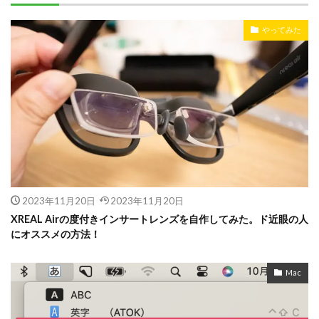
やってみた
2023年11月20日
2023年11月20日
XREAL Airの度付きインサートレンズを自作してみた。ド近眼の人
にオススメの方法！
Mac