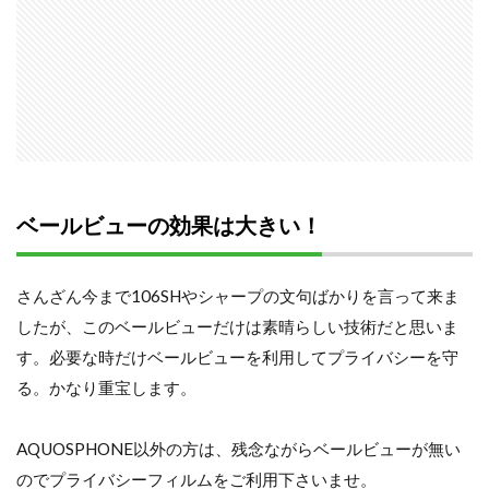
ベールビューの効果は大きい！
さんざん今まで106SHやシャープの文句ばかりを言って来ま
したが、このベールビューだけは素晴らしい技術だと思いま
す。必要な時だけベールビューを利用してプライバシーを守
る。かなり重宝します。
AQUOSPHONE以外の方は、残念ながらベールビューが無い
のでプライバシーフィルムをご利用下さいませ。