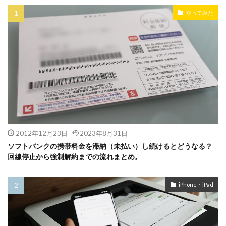
やってみた
2012年12月23日
2023年8月31日
ソフトバンクの携帯料金を滞納（未払い）し続けるとどうなる？
回線停止から強制解約までの流れまとめ。
iPhone・iPad