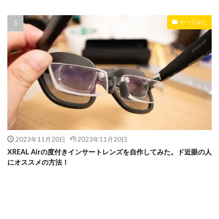
やってみた
2023年11月20日
2023年11月20日
XREAL Airの度付きインサートレンズを自作してみた。ド近眼の人
にオススメの方法！