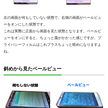
左の画面が何もしていない状態で、右側の画面がベールビュ
ーをオンにした状態です。
これは実際に正面から画面を見た状態となります。ベールビ
ューをオンにすると、ちょっと靄がかかった感じですが、プ
ライバシーフィルムはこれプラスちょっと暗めになりますよ
ね。
斜めから見たベールビュー