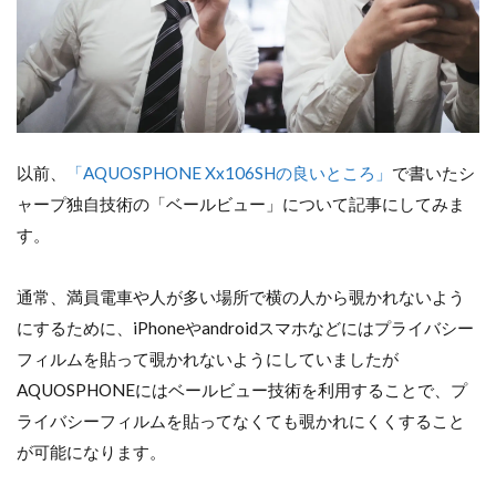
以前、
「AQUOSPHONE Xx106SHの良いところ」
で書いたシ
ャープ独自技術の「ベールビュー」について記事にしてみま
す。
通常、満員電車や人が多い場所で横の人から覗かれないよう
にするために、iPhoneやandroidスマホなどにはプライバシー
フィルムを貼って覗かれないようにしていましたが
AQUOSPHONEにはベールビュー技術を利用することで、プ
ライバシーフィルムを貼ってなくても覗かれにくくすること
が可能になります。