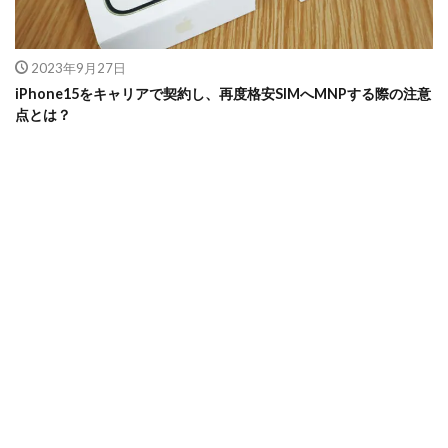
2023年9月27日
iPhone15をキャリアで契約し、再度格安SIMへMNPする際の注意
点とは？