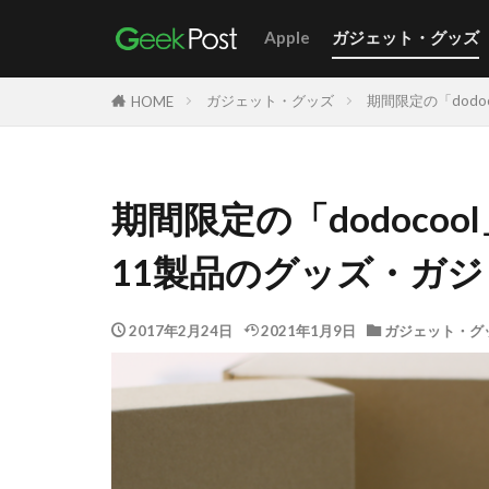
Apple
ガジェット・グッズ
ガジェット・グッズ
期間限定の「dod
HOME
期間限定の「dodoco
11製品のグッズ・ガ
2017年2月24日
2021年1月9日
ガジェット・グ