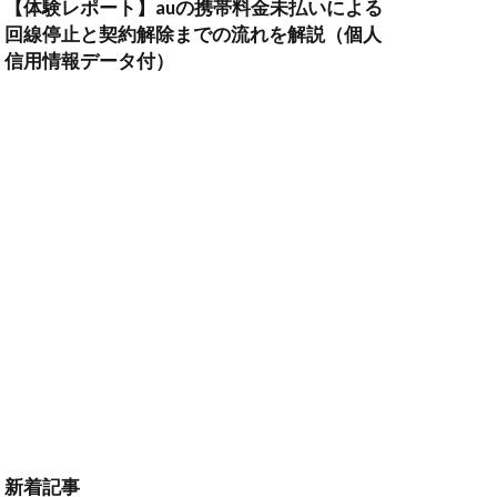
【体験レポート】auの携帯料金未払いによる
回線停止と契約解除までの流れを解説（個人
信用情報データ付）
新着記事