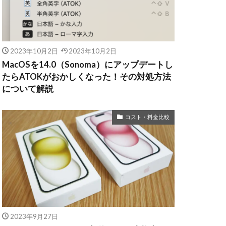
2023年10月2日
2023年10月2日
MacOSを14.0（Sonoma）にアップデートし
たらATOKがおかしくなった！その対処方法
について解説
コスト・料金比較
2023年9月27日