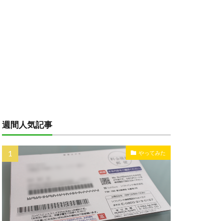
週間人気記事
やってみた