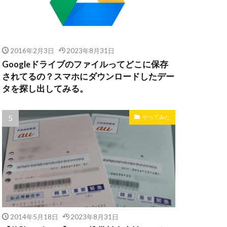
2016年2月3日
2023年8月31日
Googleドライブのファイルってどこに保存
されてるの？スマホにダウンロードしたデー
タを探し出してみる。
やってみた
2014年5月18日
2023年8月31日