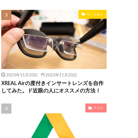
やってみた
2023年11月20日
2023年11月20日
XREAL Airの度付きインサートレンズを自作
してみた。ド近眼の人にオススメの方法！
アプリ