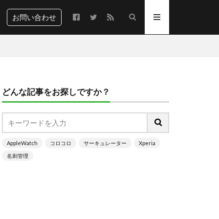
お問い合わせ
どんな記事をお探しですか？
AppleWatch
コロコロ
サーキュレーター
Xperia
名刺管理