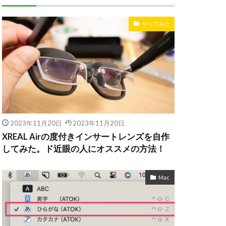
やってみた
2023年11月20日
2023年11月20日
XREAL Airの度付きインサートレンズを自作
してみた。ド近眼の人にオススメの方法！
Mac