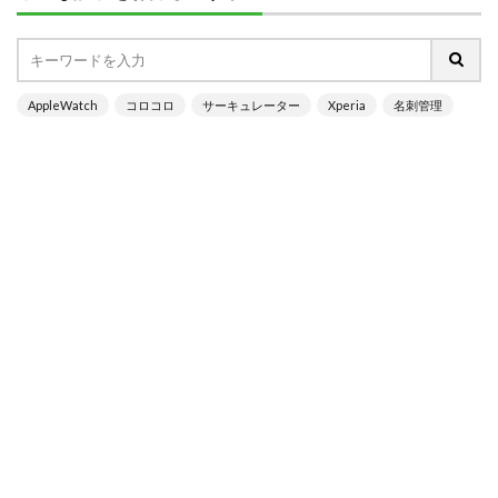
AppleWatch
コロコロ
サーキュレーター
Xperia
名刺管理