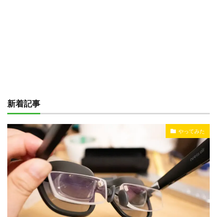
新着記事
やってみた