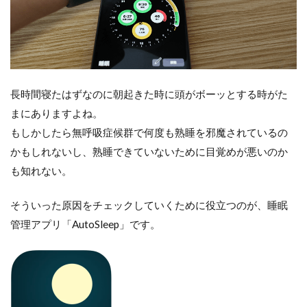
長時間寝たはずなのに朝起きた時に頭がボーッとする時がた
まにありますよね。
もしかしたら無呼吸症候群で何度も熟睡を邪魔されているの
かもしれないし、熟睡できていないために目覚めが悪いのか
も知れない。
そういった原因をチェックしていくために役立つのが、睡眠
管理アプリ「AutoSleep」です。