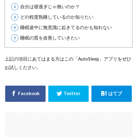
自分は寝過ぎじゃ無いのか？
どの程度熟睡しているのか知りたい
睡眠途中に無意識に起きてるのかも知れない
睡眠の質を改善していきたい
上記の項目にあてはまる方はこの「AutoSleep」アプリをぜひ
お試しください。