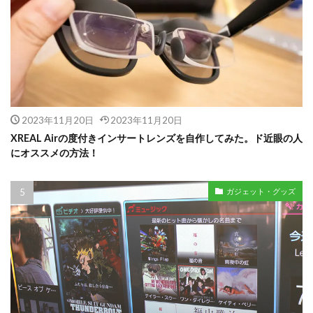
2023年11月20日
2023年11月20日
XREAL Airの度付きインサートレンズを自作してみた。ド近眼の人
にオススメの方法！
ガジェット・グッズ