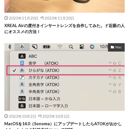
2023年11月20日
2023年11月20日
XREAL Airの度付きインサートレンズを自作してみた。ド近眼の人
にオススメの方法！
Mac
2023年10月2日
2023年10月2日
MacOSを14.0（Sonoma）にアップデートしたらATOKがおかし