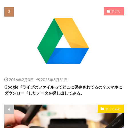
アプリ
2016年2月3日
2023年8月31日
Googleドライブのファイルってどこに保存されてるの？スマホに
ダウンロードしたデータを探し出してみる。
やってみた