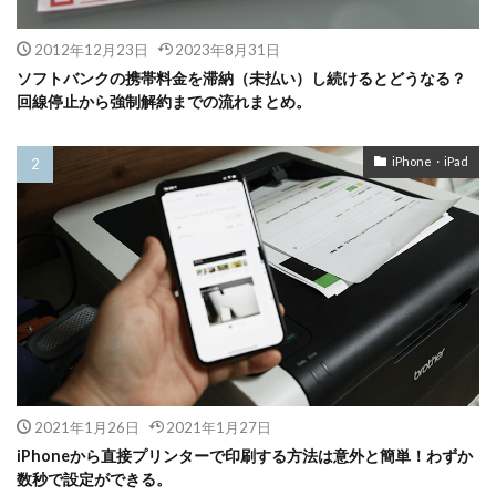
2012年12月23日
2023年8月31日
ソフトバンクの携帯料金を滞納（未払い）し続けるとどうなる？
回線停止から強制解約までの流れまとめ。
iPhone・iPad
2021年1月26日
2021年1月27日
iPhoneから直接プリンターで印刷する方法は意外と簡単！わずか
数秒で設定ができる。