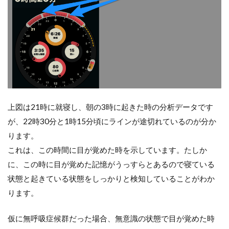
上図は21時に就寝し、朝の3時に起きた時の分析データです
が、22時30分と1時15分頃にラインが途切れているのが分か
ります。
これは、この時間に目が覚めた時を示しています。たしか
に、この時に目が覚めた記憶がうっすらとあるので寝ている
状態と起きている状態をしっかりと検知していることがわか
ります。
仮に無呼吸症候群だった場合、無意識の状態で目が覚めた時