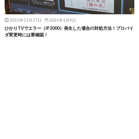
2015年12月27日
2021年1月9日
ひかりTVでエラー（IP2000）発生した場合の対処方法！プロバイ
ダ変更時には要確認！