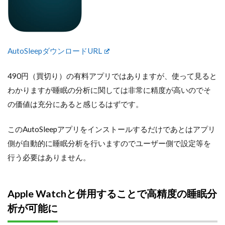
AutoSleepダウンロードURL
490円（買切り）の有料アプリではありますが、使って見ると
わかりますが睡眠の分析に関しては非常に精度が高いのでそ
の価値は充分にあると感じるはずです。
このAutoSleepアプリをインストールするだけであとはアプリ
側が自動的に睡眠分析を行いますのでユーザー側で設定等を
行う必要はありません。
Apple Watchと併用することで高精度の睡眠分
析が可能に