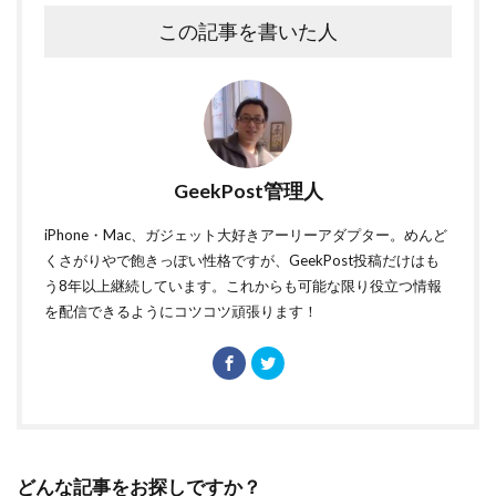
この記事を書いた人
GeekPost管理人
iPhone・Mac、ガジェット大好きアーリーアダプター。めんど
くさがりやで飽きっぽい性格ですが、GeekPost投稿だけはも
う8年以上継続しています。これからも可能な限り役立つ情報
を配信できるようにコツコツ頑張ります！
どんな記事をお探しですか？