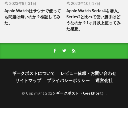
2023年8月31日
2023年10月17日
Apple Watchはサウナで使って
Apple Watch Series4を購入。
も問題は無いのか？検証してみ
Series2と比べて使い勝手はど
た。
うなのか？1ヶ月以上使ってみ
た感想。
ギークポストについて
レビュー依頼・お問い合わせ
サイトマップ
プライバシーポリシー
運営会社
© Copyright 2026
ギークポスト（GeekPost）
.