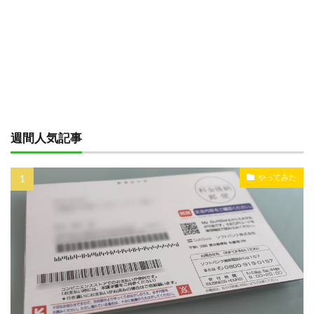
週間人気記事
やってみた