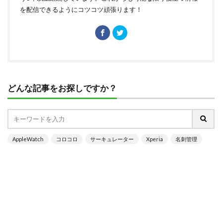
を配信できるようにコツコツ頑張ります！
どんな記事をお探しですか？
AppleWatch
コロコロ
サーキュレーター
Xperia
名刺管理