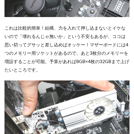
これは比較的簡単！結構、力を入れて押し込まないとイケな
いので「壊れるんじゃ無いか」という不安もあるが、ココは
思い切ってグサッと差し込めばオッケー！マザーボードには4
つのメモリー用ソケットがあるので、あと3枚分のメモリーを
増設することが可能。予算があれば8GB×4枚の32GBまで上げ
たいところです。