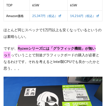
TDP
65W
65W
Amazon価格
25,347円（税込）
14,216円（税込）
ほとんど同じスペックで1万円以上も安くなっているというの
は素晴らしい。
ですが、
Ryzenシリーズには「グラフィック機能」が無い
っ！
っていうことで別途グラフィックボードの購入が必要と
なるわけです。それを考えるとIntel製CPUでも良かったかと
思う。。。