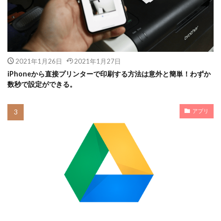
2021年1月26日
2021年1月27日
iPhoneから直接プリンターで印刷する方法は意外と簡単！わずか
数秒で設定ができる。
アプリ