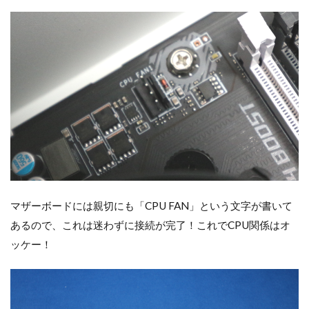
マザーボードには親切にも「CPU FAN」という文字が書いて
あるので、これは迷わずに接続が完了！これでCPU関係はオ
ッケー！