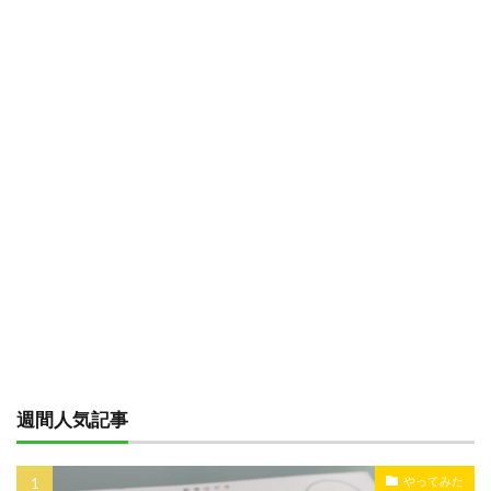
週間人気記事
やってみた