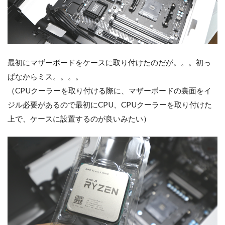
最初にマザーボードをケースに取り付けたのだが。。。初っ
ぱなからミス。。。。
（CPUクーラーを取り付ける際に、マザーボードの裏面をイ
ジル必要があるので最初にCPU、CPUクーラーを取り付けた
上で、ケースに設置するのが良いみたい）