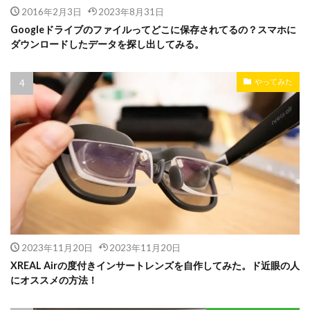
2016年2月3日
2023年8月31日
Googleドライブのファイルってどこに保存されてるの？スマホに
ダウンロードしたデータを探し出してみる。
やってみた
2023年11月20日
2023年11月20日
XREAL Airの度付きインサートレンズを自作してみた。ド近眼の人
にオススメの方法！