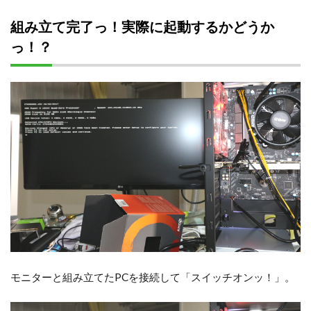
組み立て完了っ！実際に起動するかどうか
っ！？
モニターと組み立てたPCを接続して「スイッチオンッ！」。