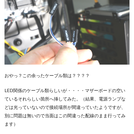
おやっ？この余ったケーブル類は？？？？
LED関係のケーブル類らしいが・・・・マザーボードの空い
ているそれらしい箇所へ挿してみた。（結果、電源ランプな
どは光っていないので接続場所が間違っていたようですが、
別に問題は無いので当面はこの間違った配線のまま行ってみ
ます）