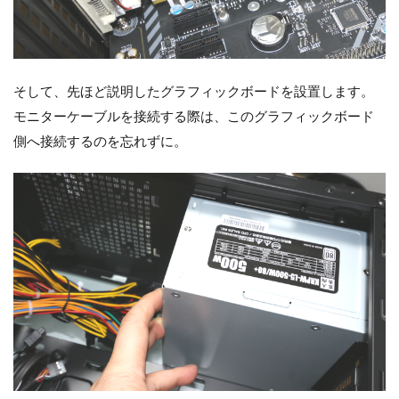
そして、先ほど説明したグラフィックボードを設置します。
モニターケーブルを接続する際は、このグラフィックボード
側へ接続するのを忘れずに。