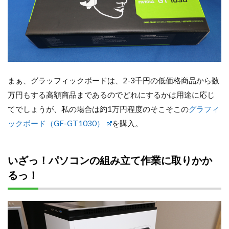
まぁ、グラッフィックボードは、2-3千円の低価格商品から数
万円もする高額商品まであるのでどれにするかは用途に応じ
てでしょうが、私の場合は約1万円程度のそこそこの
グラフィ
ックボード（GF-GT1030）
を購入。
いざっ！パソコンの組み立て作業に取りかか
るっ！