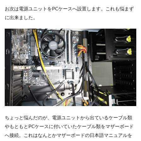
お次は電源ユニットをPCケースへ設置します。これも悩まず
に出来ました。
ちょっと悩んだのが、電源ユニットから出ているケーブル類
やもともとPCケースに付いていたケーブル類をマザーボード
へ接続。これはなんとかマザーボードの日本語マニュアルを