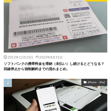
2012年12月23日
2023年8月31日
ソフトバンクの携帯料金を滞納（未払い）し続けるとどうなる？
回線停止から強制解約までの流れまとめ。
iPhone・iPad