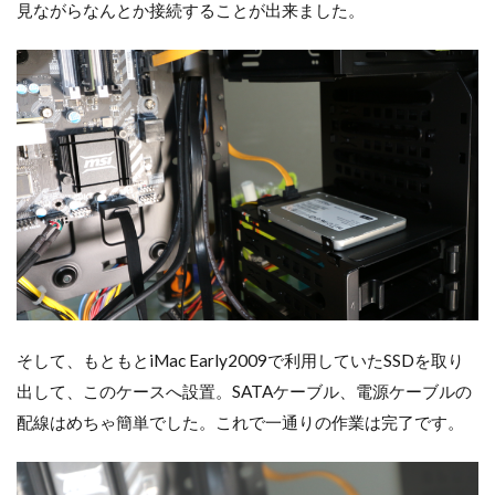
見ながらなんとか接続することが出来ました。
そして、もともとiMac Early2009で利用していたSSDを取り
出して、このケースへ設置。SATAケーブル、電源ケーブルの
配線はめちゃ簡単でした。これで一通りの作業は完了です。