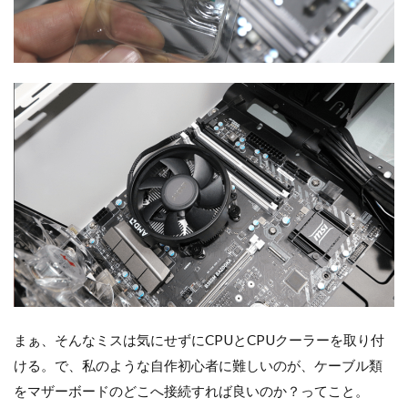
まぁ、そんなミスは気にせずにCPUとCPUクーラーを取り付
ける。で、私のような自作初心者に難しいのが、ケーブル類
をマザーボードのどこへ接続すれば良いのか？ってこと。