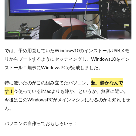
では、予め用意していたWindows10のインストールUSBメモ
リからブートするようにセッティングし、Windows10をイン
ストール！無事にWindowsPCが完成しました。
特に驚いたのがこの組み立てたパソコン、
超、静かなんで
す！
今使っているiMacよりも静か、というか、無音に近い。
今後はこのWindowsPCがメインマシンになるのかも知れませ
ん。
パソコンの自作っておもしろいっ！