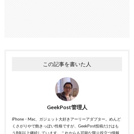
この記事を書いた人
GeekPost管理人
iPhone・Mac、ガジェット大好きアーリーアダプター。めんど
くさがりやで飽きっぽい性格ですが、GeekPost投稿だけはも
う8年以上継続しています。これからも可能な限り役立つ情報