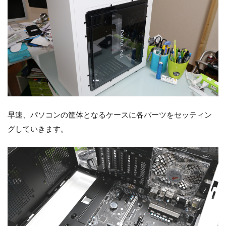
早速、パソコンの筐体となるケースに各パーツをセッティン
グしていきます。