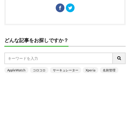
どんな記事をお探しですか？
AppleWatch
コロコロ
サーキュレーター
Xperia
名刺管理