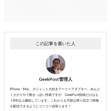
この記事を書いた人
GeekPost管理人
iPhone・Mac、ガジェット大好きアーリーアダプター。めんど
くさがりやで飽きっぽい性格ですが、GeekPost投稿だけはも
う8年以上継続しています。これからも可能な限り役立つ情報
を配信できるようにコツコツ頑張ります！