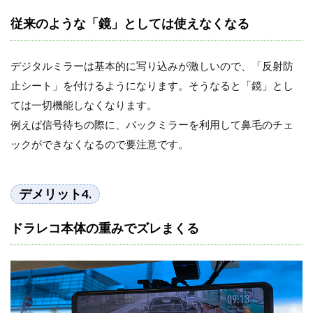
従来のような「鏡」としては使えなくなる
デジタルミラーは基本的に写り込みが激しいので、「反射防
止シート」を付けるようになります。そうなると「鏡」とし
ては一切機能しなくなります。
例えば信号待ちの際に、バックミラーを利用して鼻毛のチェ
ックができなくなるので要注意です。
デメリット4.
ドラレコ本体の重みでズレまくる