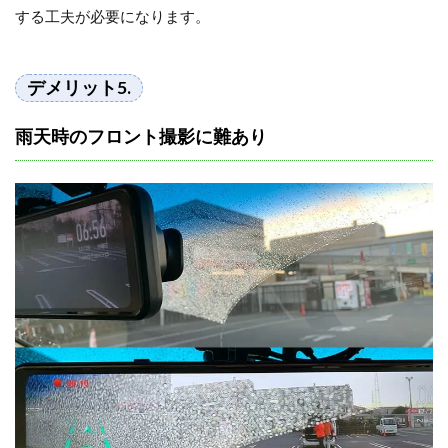
する工夫が必要になります。
デメリット5.
雨天時のフロント撮影に難あり