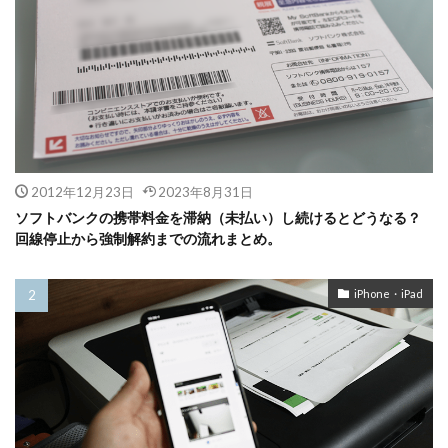
2012年12月23日
2023年8月31日
ソフトバンクの携帯料金を滞納（未払い）し続けるとどうなる？
回線停止から強制解約までの流れまとめ。
iPhone・iPad