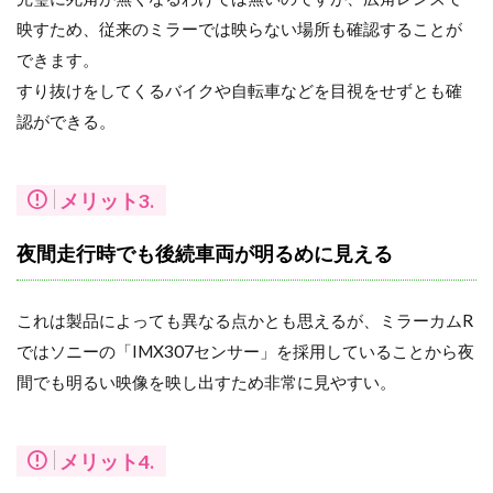
映すため、従来のミラーでは映らない場所も確認することが
できます。
すり抜けをしてくるバイクや自転車などを目視をせずとも確
認ができる。
メリット3.
夜間走行時でも後続車両が明るめに見える
これは製品によっても異なる点かとも思えるが、ミラーカムR
ではソニーの「IMX307センサー」を採用していることから夜
間でも明るい映像を映し出すため非常に見やすい。
メリット4.