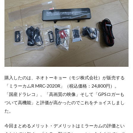
購入したのは、ネオトーキョー（モジ株式会社）が販売する
「ミラーカムR MRC-2020R」（税込価格：24,800円）。
「国産ドラレコ」、「高画質の映像」そして「GPSロガーも
ついて高機能」と評価が高かったのでこれをチョイスしまし
た。
今回まとめるメリット・デメリットはミラーカムの評価とい