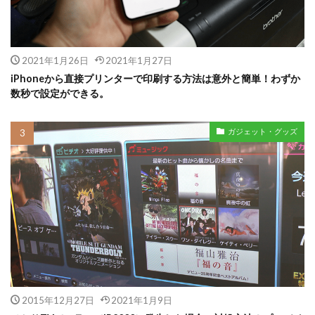
2021年1月26日
2021年1月27日
iPhoneから直接プリンターで印刷する方法は意外と簡単！わずか
数秒で設定ができる。
ガジェット・グッズ
2015年12月27日
2021年1月9日