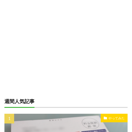
週間人気記事
やってみた