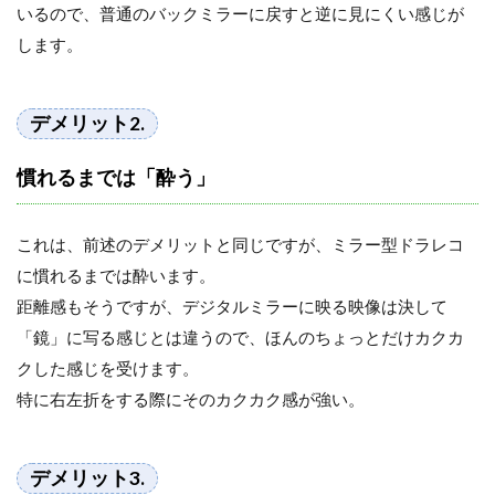
いるので、普通のバックミラーに戻すと逆に見にくい感じが
します。
デメリット2.
慣れるまでは「酔う」
これは、前述のデメリットと同じですが、ミラー型ドラレコ
に慣れるまでは酔います。
距離感もそうですが、デジタルミラーに映る映像は決して
「鏡」に写る感じとは違うので、ほんのちょっとだけカクカ
クした感じを受けます。
特に右左折をする際にそのカクカク感が強い。
デメリット3.