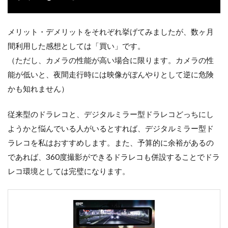
メリット・デメリットをそれぞれ挙げてみましたが、数ヶ月
間利用した感想としては「買い」です。
（ただし、カメラの性能が高い場合に限ります。カメラの性
能が低いと、夜間走行時には映像がぼんやりとして逆に危険
かも知れません）
従来型のドラレコと、デジタルミラー型ドラレコどっちにし
ようかと悩んでいる人がいるとすれば、デジタルミラー型ド
ラレコを私はおすすめします。また、予算的に余裕があるの
であれば、360度撮影ができるドラレコも併設することでドラ
レコ環境としては完璧になります。