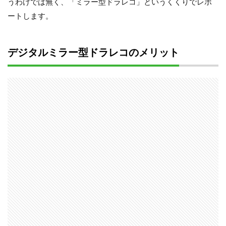
うわけでは無く、「ミラー型ドラレコ」というくくりでレポ
ートします。
デジタルミラー型ドラレコのメリット