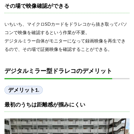
その場で映像確認ができる
いちいち、マイクロSDカードをドラレコから抜き取ってパソ
コンで映像を確認するという作業が不要。
デジタルミラー自体がモニターになって録画映像を再生でき
るので、その場で証拠映像を確認することができる。
デジタルミラー型ドラレコのデメリット
デメリット1.
最初のうちは距離感が掴みにくい