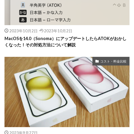
2023年10月2日
2023年10月2日
MacOSを14.0（Sonoma）にアップデートしたらATOKがおかし
くなった！その対処方法について解説
コスト・料金比較
2023年9月27日