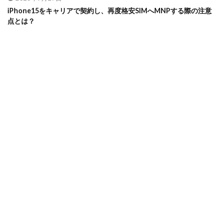
iPhone15をキャリアで契約し、再度格安SIMへMNPする際の注意
点とは？