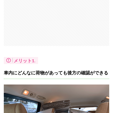
メリット1.
車内にどんなに荷物があっても後方の確認ができる