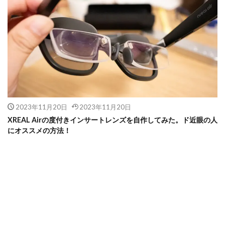
2023年11月20日
2023年11月20日
XREAL Airの度付きインサートレンズを自作してみた。ド近眼の人
にオススメの方法！