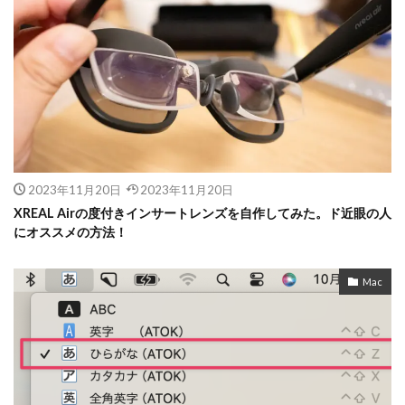
2023年11月20日
2023年11月20日
XREAL Airの度付きインサートレンズを自作してみた。ド近眼の人
にオススメの方法！
Mac