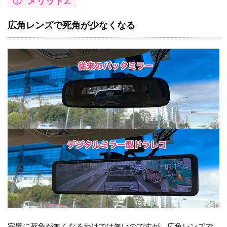
メリット2.
広角レンズで死角が少なくなる
完璧に死角が無くなるわけでは無いのですが、広角レンズで