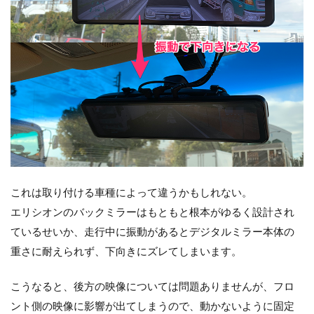
これは取り付ける車種によって違うかもしれない。
エリシオンのバックミラーはもともと根本がゆるく設計され
ているせいか、走行中に振動があるとデジタルミラー本体の
重さに耐えられず、下向きにズレてしまいます。
こうなると、後方の映像については問題ありませんが、フロ
ント側の映像に影響が出てしまうので、動かないように固定