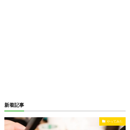
新着記事
やってみた