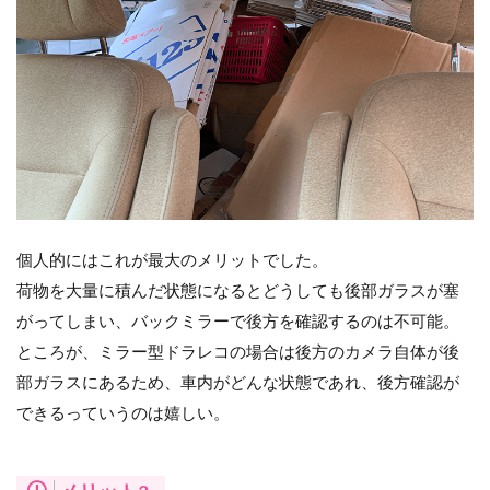
個人的にはこれが最大のメリットでした。
荷物を大量に積んだ状態になるとどうしても後部ガラスが塞
がってしまい、バックミラーで後方を確認するのは不可能。
ところが、ミラー型ドラレコの場合は後方のカメラ自体が後
部ガラスにあるため、車内がどんな状態であれ、後方確認が
できるっていうのは嬉しい。