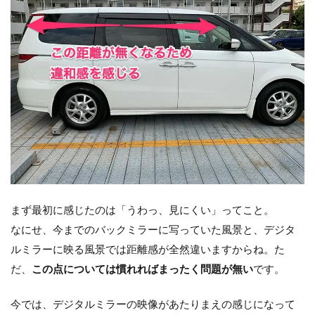
まず最初に感じたのは「うわっ、見にくい」ってこと。
なにせ、今までのバックミラーに写っていた風景と、デジタ
ルミラーに映る風景では距離感が全然違いますからね。た
だ、
この点については慣れればまったく問題が無い
です。
今では、デジタルミラーの映像があたりまえの感じになって