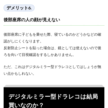
デメリット6.
後部座席の人の顔が見えない
後部座席に子どもを乗せた際、寝ているのかどうかなどの確
認がしにくくなります。
反射防止シートを貼った場合は、鏡としては使えないので後
ろを向いて目視確認をするしかありません。
ただ、これはデジタルミラー型ドラレコとしてはしょうが無
い点かもしれない。
デジタルミラー型ドラレコは結局
買いなのか？